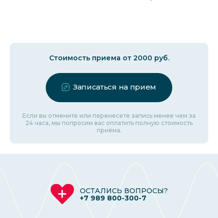
Стоимость приема от 2000 руб.
Записаться на прием
Если вы отмените или перенесете запись менее чем за
24 часа, мы попросим вас оплатить полную стоимость
приёма.
ОСТАЛИСЬ ВОПРОСЫ?
+7 989 800-300-7