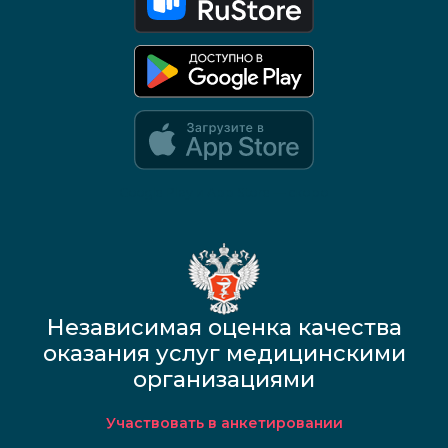
Google Play и App Store — скоро
Независимая оценка качества
оказания услуг медицинскими
организациями
Участвовать в анкетировании