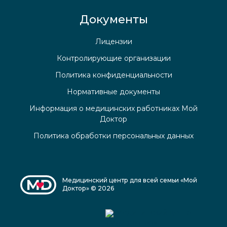
Документы
Лицензии
Контролирующие организации
Политика конфиденциальности
Нормативные документы
Информация о медицинских работниках Мой
Доктор
Политика обработки персональных данных
Медицинский центр для всей семьи «Мой
Доктор» © 2026
Медицинский центр
«Мой доктор»