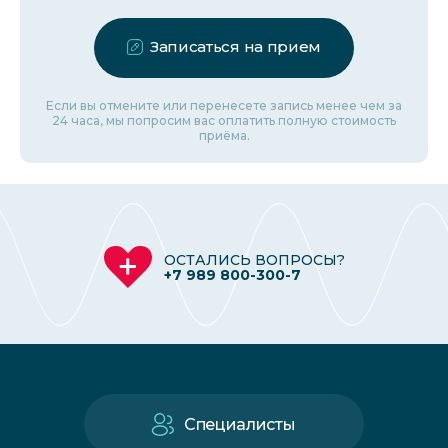
Записаться на прием
Если вы отмените или перенесете запись менее чем за
24 часа, мы попросим вас оплатить полную стоимость
приёма.
ОСТАЛИСЬ ВОПРОСЫ?
+7 989 800-300-7
Специалисты