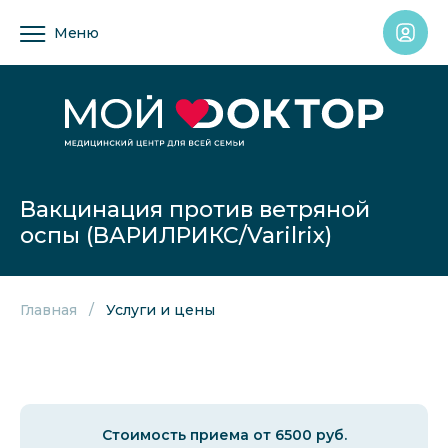
Меню
Вакцинация против ветряной
оспы (ВАРИЛРИКС/Varilrix)
Главная
Услуги и цены
Стоимость приема от 6500 руб.