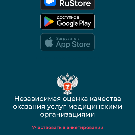
Google Play и App Store — скоро
Независимая оценка качества
оказания услуг медицинскими
организациями
Участвовать в анкетировании