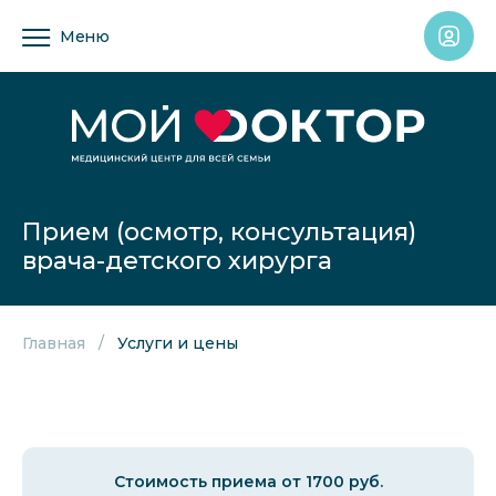
Меню
Прием (осмотр, консультация)
врача-детского хирурга
Главная
Услуги и цены
Стоимость приема от 1700 руб.