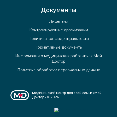
Документы
Лицензии
Контролирующие организации
Политика конфиденциальности
Нормативные документы
Информация о медицинских работниках Мой
Доктор
Политика обработки персональных данных
Медицинский центр для всей семьи «Мой
Доктор» © 2026
Медицинский центр
«Мой доктор»