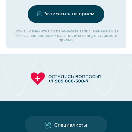
Записаться на прием
Если вы отмените или перенесете запись менее чем за
24 часа, мы попросим вас оплатить полную стоимость
приёма.
ОСТАЛИСЬ ВОПРОСЫ?
+7 989 800-300-7
Специалисты