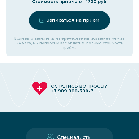
Стоимость приема от 1700 руб.
Записаться на прием
Если вы отмените или перенесете запись менее чем за
24 часа, мы попросим вас оплатить полную стоимость
приёма.
ОСТАЛИСЬ ВОПРОСЫ?
+7 989 800-300-7
Специалисты