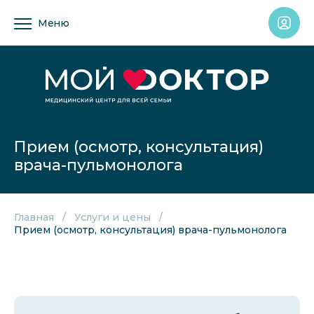
Меню
Прием (осмотр, консультация)
врача-пульмонолога
Главная
Услуги и цены
Прием (осмотр, консультация) врача-пульмонолога