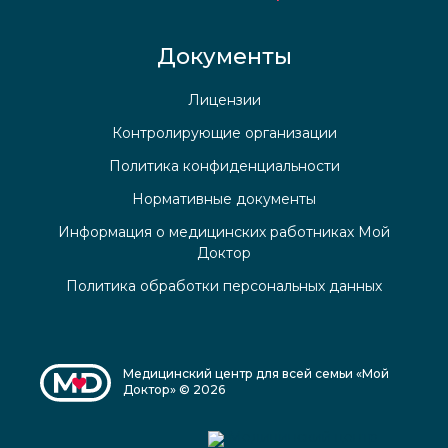
Документы
Лицензии
Контролирующие организации
Политика конфиденциальности
Нормативные документы
Информация о медицинских работниках Мой
Доктор
Политика обработки персональных данных
Медицинский центр для всей семьи «Мой
Доктор» © 2026
Медицинский центр