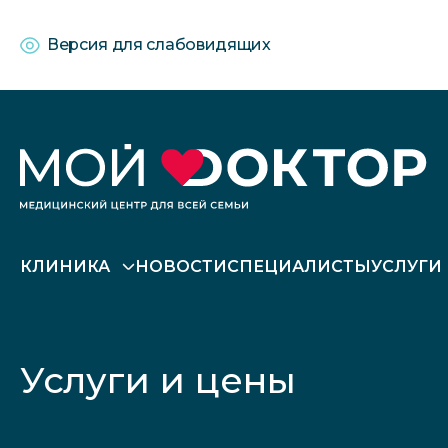
Версия для слабовидящих
КЛИНИКА
НОВОСТИ
СПЕЦИАЛИСТЫ
УСЛУГИ
Услуги и цены