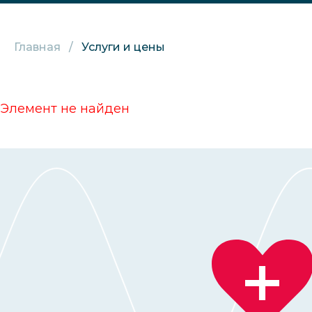
Главная
Услуги и цены
Элемент не найден