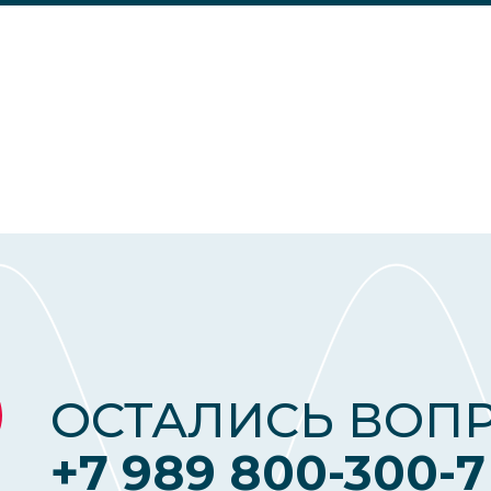
ОСТАЛИСЬ ВОП
+7 989 800-300-7