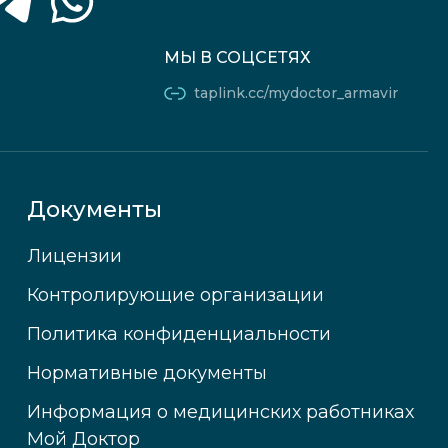
МЫ В СОЦСЕТЯХ
taplink.cc/mydoctor_armavir
Документы
Лицензии
Контролирующие организации
Политика конфиденциальности
Нормативные документы
Информация о медицинских работниках
Мой Доктор