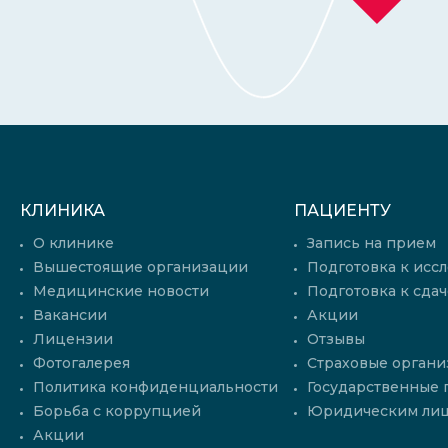
КЛИНИКА
ПАЦИЕНТУ
О клинике
Запись на прием
Вышестоящие организации
Подготовка к исс
Медицинские новости
Подготовка к сдач
Вакансии
Акции
Лицензии
Отзывы
Фотогалерея
Страховые органи
Политика конфиденциальности
Государственные
Борьба с коррупцией
Юридическим ли
Акции