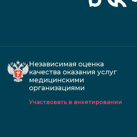
Независимая оценка
качества оказания услуг
медицинскими
организациями
Участвовать в анкетировании