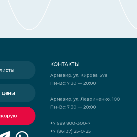
КОНТАКТЫ
листы
Армавир, ул. Кирова, 57а
Пн–Вс: 7:30 — 20:00
и цены
Армавир, ул. Лавриненко, 100
Пн–Вс: 7:30 — 20:00
скорую
+7 989 800-300-7
+7 (86137) 25-0-25