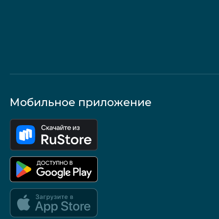
Мобильное приложение