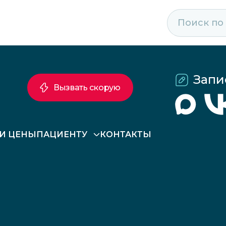
Запи
Вызвать скорую
 И ЦЕНЫ
ПАЦИЕНТУ
КОНТАКТЫ