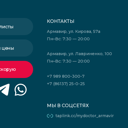
КОНТАКТЫ
листы
Армавир, ул. Кирова, 57а
Пн–Вс: 7:30 — 20:00
и цены
Армавир, ул. Лавриненко, 100
Пн–Вс: 7:30 — 20:00
скорую
+7 989 800-300-7
+7 (86137) 25-0-25
МЫ В СОЦСЕТЯХ
taplink.cc/mydoctor_armavir