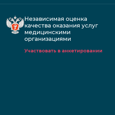
Независимая оценка
качества оказания услуг
медицинскими
организациями
Участвовать в анкетировании