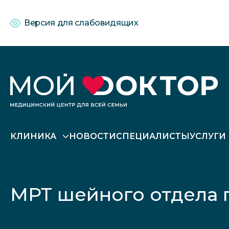
Версия для слабовидящих
КЛИНИКА
НОВОСТИ
СПЕЦИАЛИСТЫ
УСЛУГИ
МРТ шейного отдела п