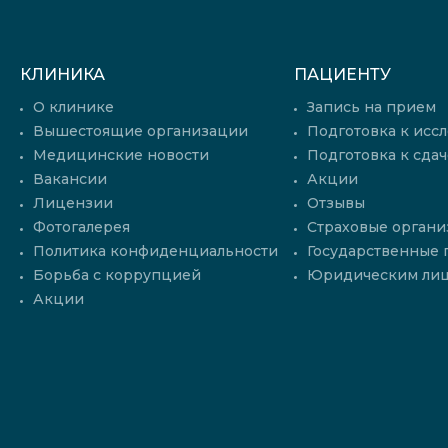
КЛИНИКА
ПАЦИЕНТУ
О клинике
Запись на прием
Вышестоящие организации
Подготовка к исс
Медицинские новости
Подготовка к сдач
Вакансии
Акции
Лицензии
Отзывы
Фотогалерея
Страховые органи
Политика конфиденциальности
Государственные
Борьба с коррупцией
Юридическим ли
Акции