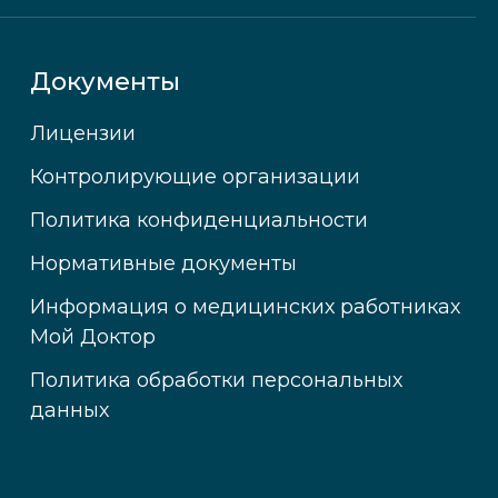
Документы
Лицензии
Контролирующие организации
Политика конфиденциальности
Нормативные документы
Информация о медицинских работниках
Мой Доктор
Политика обработки персональных
данных