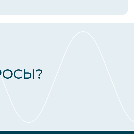
РОСЫ?