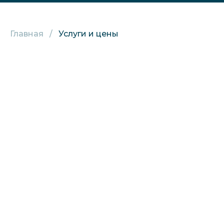
Главная
Услуги и цены