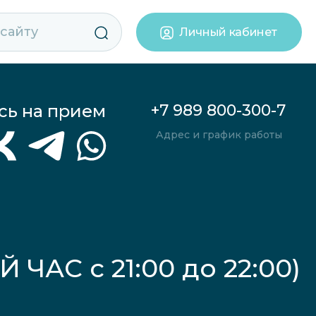
Личный кабинет
сь на прием
+7 989 800-300-7
Адрес и график работы
ЧАС с 21:00 до 22:00)