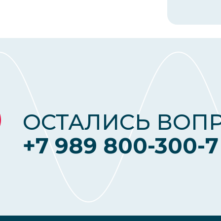
ОСТАЛИСЬ ВОП
+7 989 800-300-7