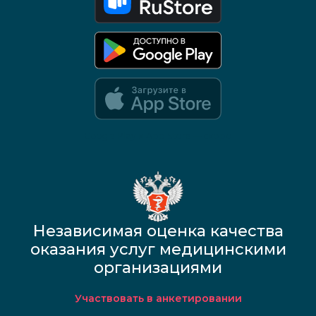
Google Play и App Store — скоро
Независимая оценка качества
оказания услуг медицинскими
организациями
Участвовать в анкетировании