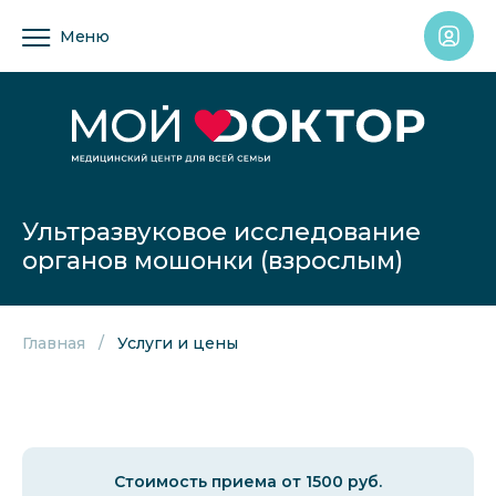
Меню
Ультразвуковое исследование
органов мошонки (взрослым)
Главная
Услуги и цены
Стоимость приема от 1500 руб.