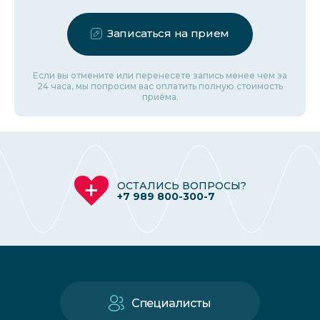
Записаться на прием
Если вы отмените или перенесете запись менее чем за
24 часа, мы попросим вас оплатить полную стоимость
приёма.
ОСТАЛИСЬ ВОПРОСЫ?
+7 989 800-300-7
Специалисты