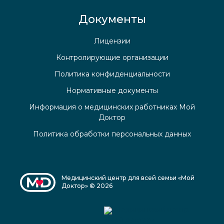
Документы
Лицензии
Контролирующие организации
Политика конфиденциальности
Нормативные документы
Информация о медицинских работниках Мой
Доктор
Политика обработки персональных данных
Медицинский центр для всей семьи «Мой
Доктор» © 2026
Медицинский центр
«Мой доктор»