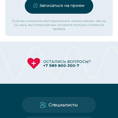
Записаться на прием
Если вы отмените или перенесете запись менее чем за
24 часа, мы попросим вас оплатить полную стоимость
приёма.
ОСТАЛИСЬ ВОПРОСЫ?
+7 989 800-300-7
Специалисты