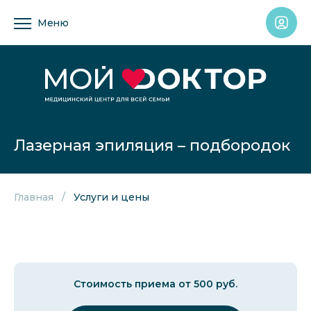
Меню
Лазерная эпиляция – подбородок
Главная
Услуги и цены
Стоимость приема от 500 руб.