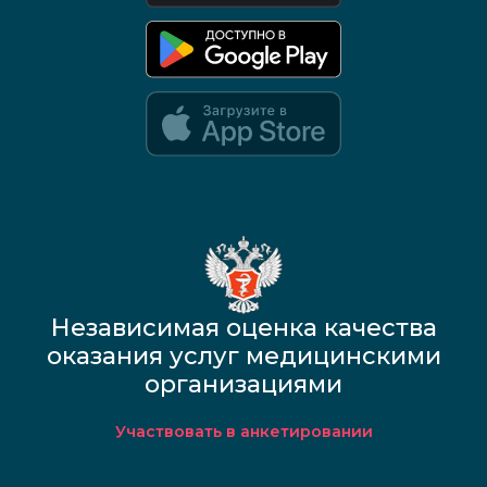
Google Play и App Store — скоро
Независимая оценка качества
оказания услуг медицинскими
организациями
Участвовать в анкетировании