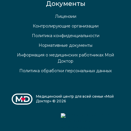
Документы
Лицензии
Контролирующие организации
Политика конфиденциальности
Нормативные документы
Информация о медицинских работниках Мой
Доктор
Политика обработки персональных данных
Медицинский центр для всей семьи «Мой
Доктор» © 2026
Медицинский центр
«Мой доктор»
читать отзывы