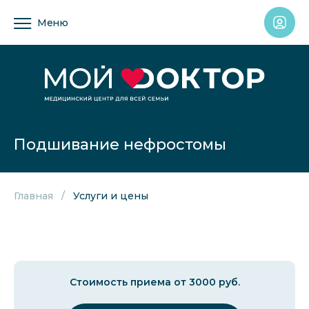
Меню
Подшивание нефростомы
Главная
Услуги и цены
Стоимость приема от 3000 руб.