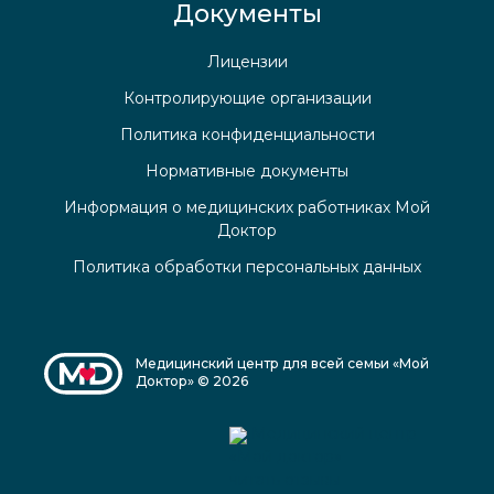
Документы
Лицензии
Контролирующие организации
Политика конфиденциальности
Нормативные документы
Информация о медицинских работниках Мой
Доктор
Политика обработки персональных данных
Медицинский центр для всей семьи «Мой
Доктор» © 2026
Медицинский центр
«Мой доктор»
читать отзывы