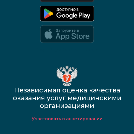
Google Play и App Store — скоро
Независимая оценка качества
оказания услуг медицинскими
организациями
Участвовать в анкетировании