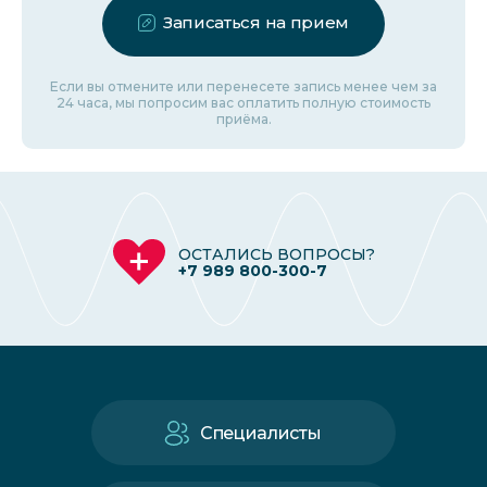
Записаться на прием
Если вы отмените или перенесете запись менее чем за
24 часа, мы попросим вас оплатить полную стоимость
приёма.
ОСТАЛИСЬ ВОПРОСЫ?
+7 989 800-300-7
Специалисты