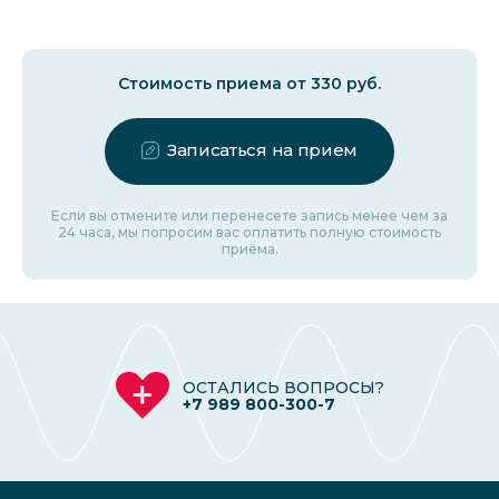
Стоимость приема от 330 руб.
Записаться на прием
Если вы отмените или перенесете запись менее чем за
24 часа, мы попросим вас оплатить полную стоимость
приёма.
ОСТАЛИСЬ ВОПРОСЫ?
+7 989 800-300-7