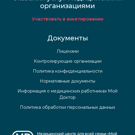
организациями
Участвовать в анкетировании
Документы
Лицензии
Контролирующие организации
Политика конфиденциальности
Нормативные документы
Информация о медицинских работниках Мой
Доктор
Политика обработки персональных данных
Медицинский центр для всей семьи «Мой