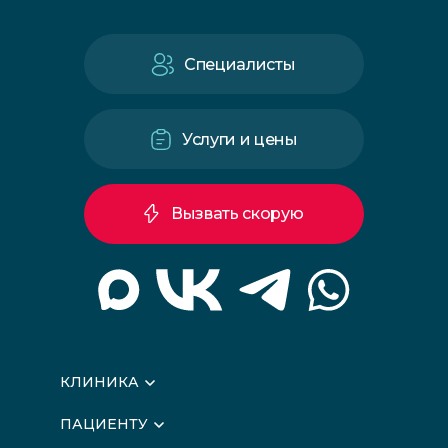
Специалисты
Услуги и цены
Вызвать скорую
КЛИНИКА
О клинике
ПАЦИЕНТУ
Вышестоящие организации