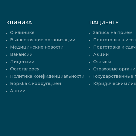
КЛИНИКА
ПАЦИЕНТУ
О клинике
Запись на прием
Вышестоящие организации
Подготовка к исс
Медицинские новости
Подготовка к сдач
Вакансии
Акции
Лицензии
Отзывы
Фотогалерея
Страховые органи
Политика конфиденциальности
Государственные
Борьба с коррупцией
Юридическим ли
Акции