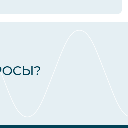
РОСЫ?