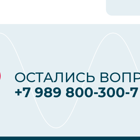
ОСТАЛИСЬ ВОП
+7 989 800-300-7