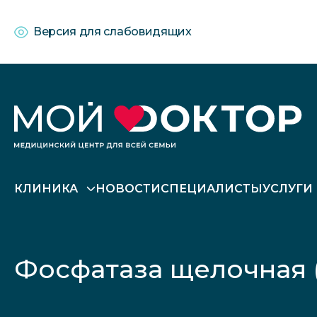
Версия для слабовидящих
КЛИНИКА
НОВОСТИ
СПЕЦИАЛИСТЫ
УСЛУГИ
Фосфатаза щелочная 