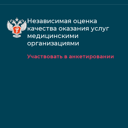
Независимая оценка
качества оказания услуг
медицинскими
организациями
Участвовать в анкетировании