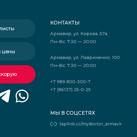
КОНТАКТЫ
листы
Армавир, ул. Кирова, 57а
Пн–Вс: 7:30 — 20:00
и цены
Армавир, ул. Лавриненко, 100
Пн–Вс: 7:30 — 20:00
скорую
+7 989 800-300-7
+7 (86137) 25-0-25
МЫ В СОЦСЕТЯХ
taplink.cc/mydoctor_armavir