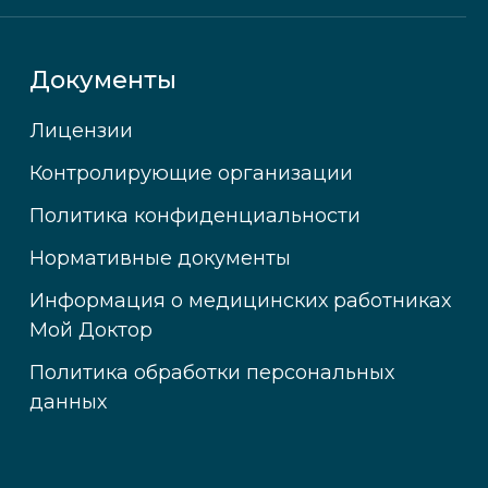
Документы
Лицензии
Контролирующие организации
Политика конфиденциальности
Нормативные документы
Информация о медицинских работниках
Мой Доктор
Политика обработки персональных
данных