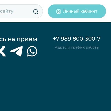
Личный кабинет
сь на прием
+7 989 800-300-7
Адрес и график работы