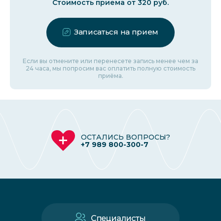
Стоимость приема от 320 руб.
Записаться на прием
Если вы отмените или перенесете запись менее чем за
24 часа, мы попросим вас оплатить полную стоимость
приёма.
ОСТАЛИСЬ ВОПРОСЫ?
+7 989 800-300-7
Специалисты