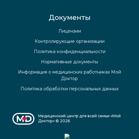
Документы
Лицензии
Контролирующие организации
Политика конфиденциальности
Нормативные документы
Информация о медицинских работниках Мой
Доктор
Политика обработки персональных данных
Медицинский центр для всей семьи «Мой
Доктор» © 2026
Медицинский центр