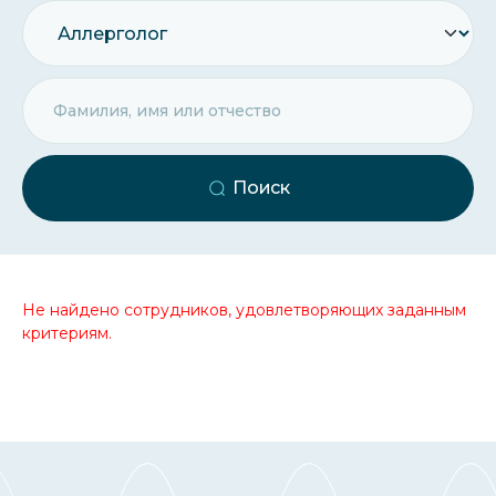
Поиск
Не найдено сотрудников, удовлетворяющих заданным
критериям.