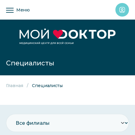
Меню
Специалисты
Главная
Специалисты