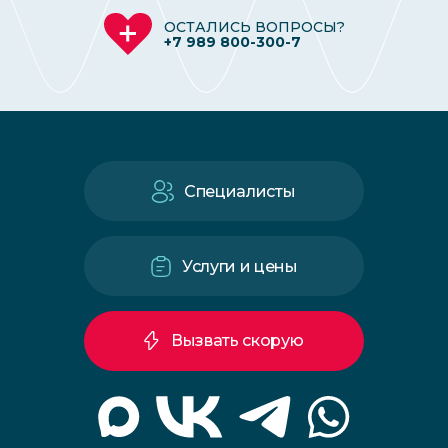
ОСТАЛИСЬ ВОПРОСЫ?
+7 989 800-300-7
Специалисты
Услуги и цены
Вызвать скорую