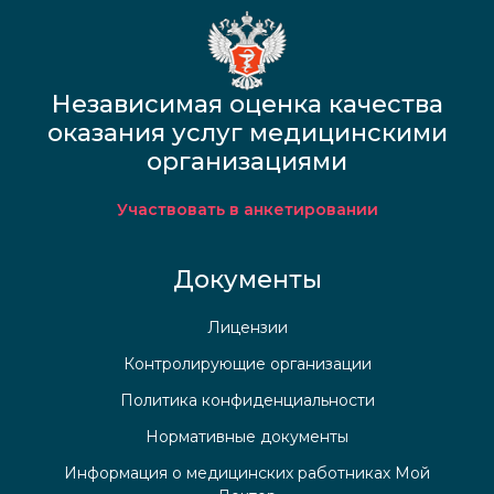
Независимая оценка качества
оказания услуг медицинскими
организациями
Участвовать в анкетировании
Документы
Лицензии
Контролирующие организации
Политика конфиденциальности
Нормативные документы
Информация о медицинских работниках Мой