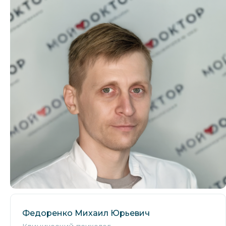
Федоренко Михаил Юрьевич