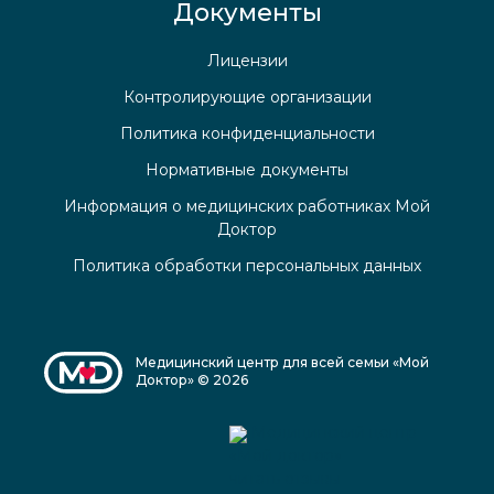
Документы
Лицензии
Контролирующие организации
Политика конфиденциальности
Нормативные документы
Информация о медицинских работниках Мой
Доктор
Политика обработки персональных данных
Медицинский центр для всей семьи «Мой
Доктор» © 2026
Медицинский центр
«Мой доктор»
читать отзывы