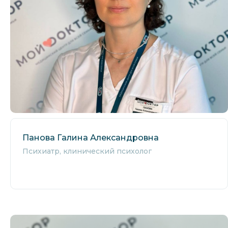
Панова Галина Александровна
Психиатр, клинический психолог