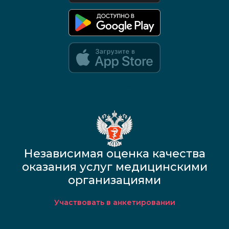
Google Play и App Store — скоро
Независимая оценка качества
оказания услуг медицинскими
организациями
Участвовать в анкетировании