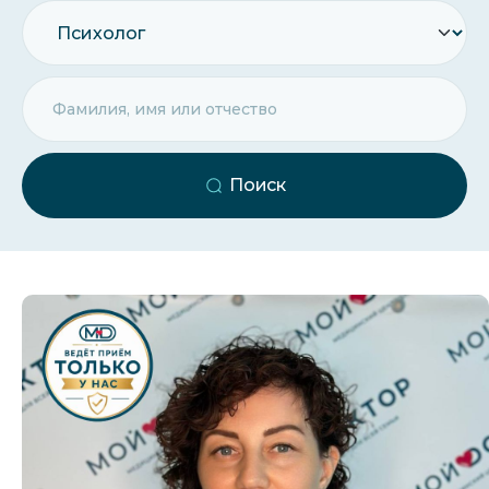
Поиск