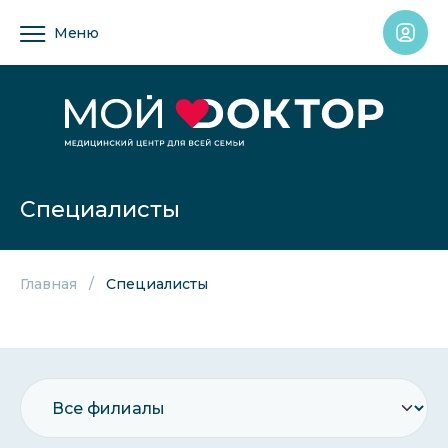
Меню
Специалисты
Главная
Специалисты