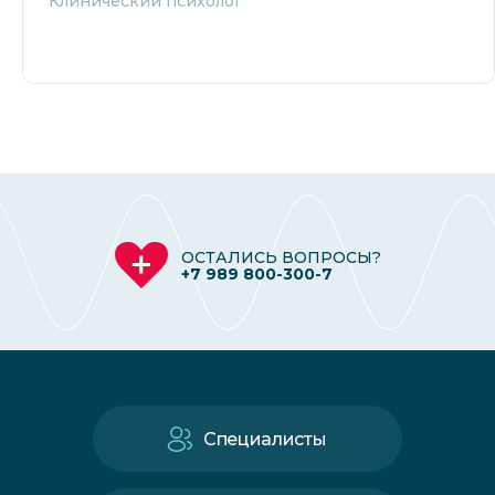
Клинический психолог
ОСТАЛИСЬ ВОПРОСЫ?
+7 989 800-300-7
Специалисты