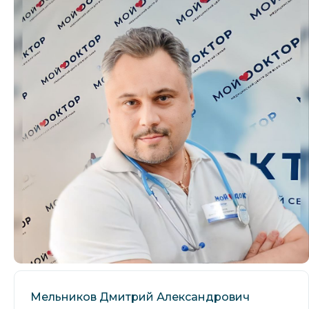
Мельников Дмитрий Александрович