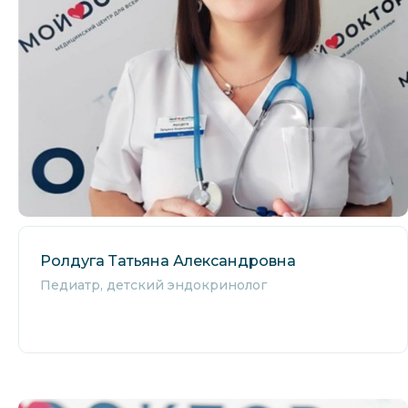
Ролдуга Татьяна Александровна
Педиатр, детский эндокринолог