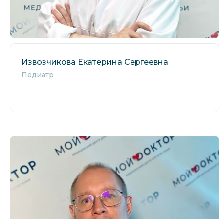
Извозчикова Екатерина Сергеевна
Педиатр