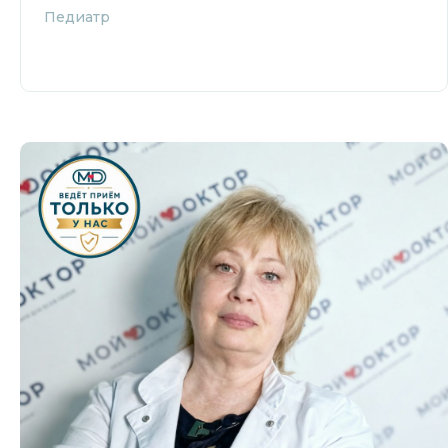
Педиатр