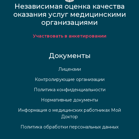
Независимая оценка качества
оказания услуг медицинскими
организациями
Участвовать в анкетировании
Документы
Лицензии
Контролирующие организации
Политика конфиденциальности
Нормативные документы
Информация о медицинских работниках Мой
Доктор
Политика обработки персональных данных