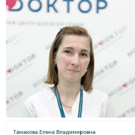
Тамакова Елена Владимировна