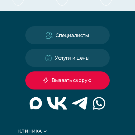
Специалисты
Услуги и цены
Вызвать скорую
КЛИНИКА