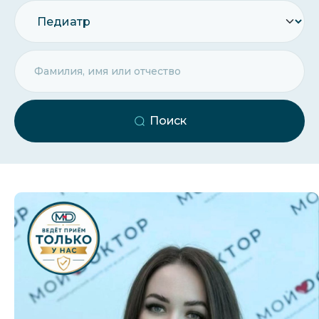
Поиск