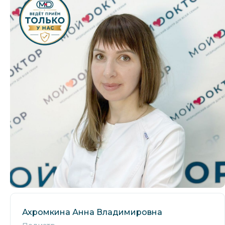
Ахромкина Анна Владимировна