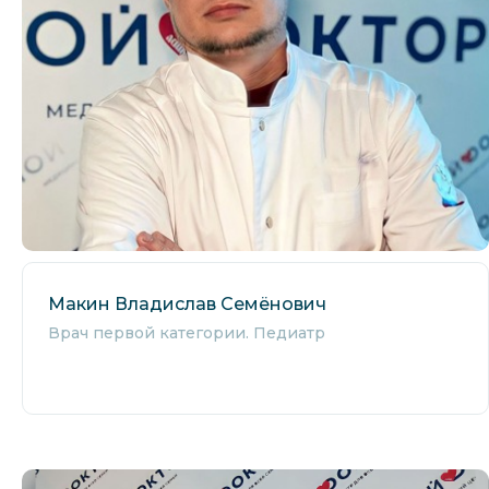
Макин Владислав Семёнович
Врач первой категории. Педиатр