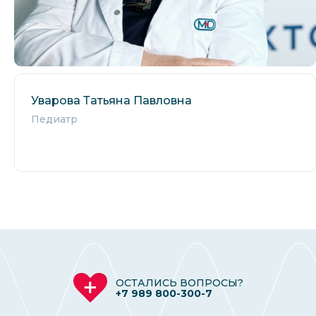
Уварова Татьяна Павловна
Педиатр
ОСТАЛИСЬ ВОПРОСЫ?
+7 989 800-300-7