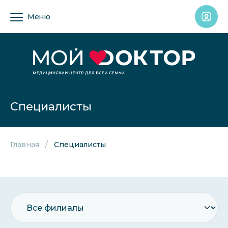
Меню
Специалисты
Главная
Специалисты