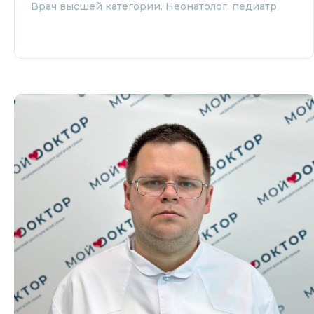
Врач высшей категории. Неонатолог, педиатр