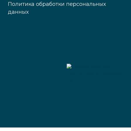
Политика обработки персональных
данных
Медицинский
центр «Мой доктор»
читать отзывы