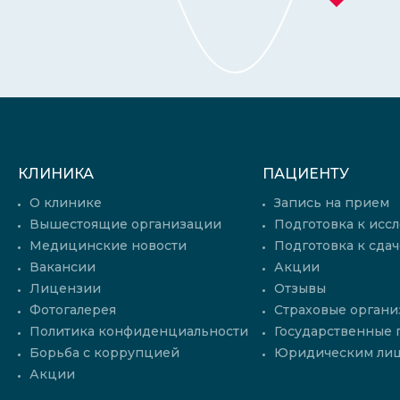
КЛИНИКА
ПАЦИЕНТУ
О клинике
Запись на прием
Вышестоящие организации
Подготовка к исс
Медицинские новости
Подготовка к сдач
Вакансии
Акции
Лицензии
Отзывы
Фотогалерея
Страховые органи
Политика конфиденциальности
Государственные
Борьба с коррупцией
Юридическим ли
Акции