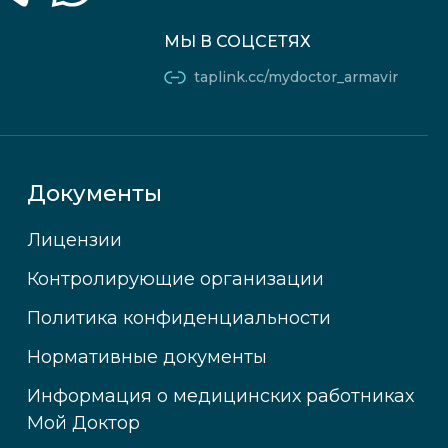
МЫ В СОЦСЕТЯХ
taplink.cc/mydoctor_armavir
Документы
Лицензии
Контролирующие организации
Политика конфиденциальности
Нормативные документы
Информация о медицинских работниках
Мой Доктор