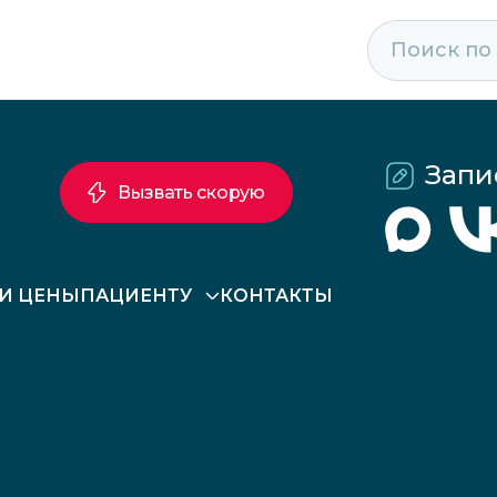
Запи
Вызвать скорую
 И ЦЕНЫ
ПАЦИЕНТУ
КОНТАКТЫ