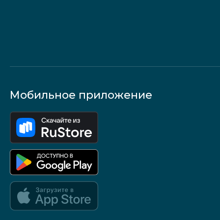
Мобильное приложение