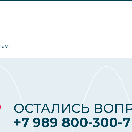
тает
ОСТАЛИСЬ ВОП
+7 989 800-300-7