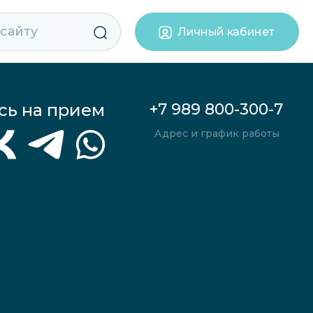
Личный кабинет
сь на прием
+7 989 800-300-7
Адрес и график работы