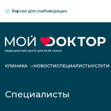
Версия для слабовидящих
КЛИНИКА
НОВОСТИ
СПЕЦИАЛИСТЫ
УСЛУГИ
Специалисты