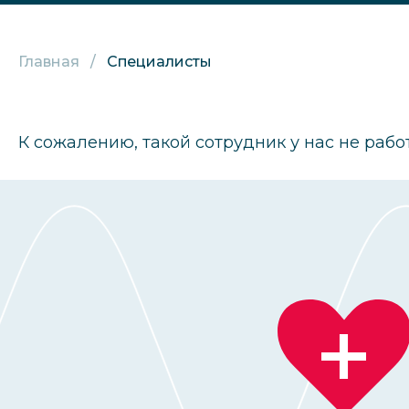
Главная
Специалисты
К сожалению, такой сотрудник у нас не рабо