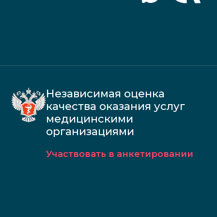
Независимая оценка
качества оказания услуг
медицинскими
организациями
Участвовать в анкетировании