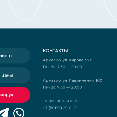
КОНТАКТЫ
листы
Армавир, ул. Кирова, 57а
Пн–Вс: 7:30 — 20:00
и цены
Армавир, ул. Лавриненко, 100
Пн–Вс: 7:30 — 20:00
скорую
+7 989 800-300-7
+7 (86137) 25-0-25