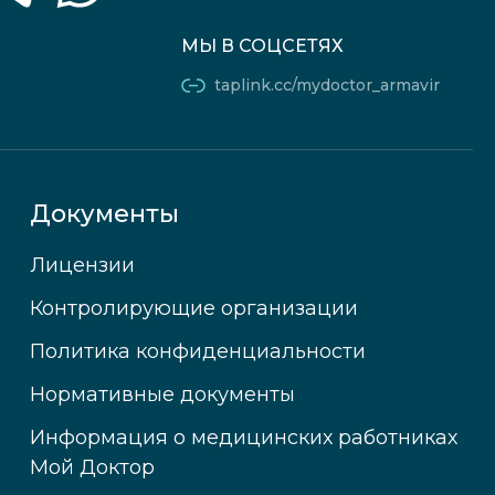
МЫ В СОЦСЕТЯХ
taplink.cc/mydoctor_armavir
Документы
Лицензии
Контролирующие организации
Политика конфиденциальности
Нормативные документы
Информация о медицинских работниках
Мой Доктор