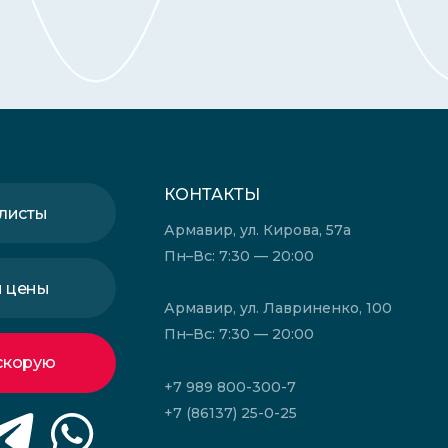
КОНТАКТЫ
листы
Армавир, ул. Кирова, 57а
Пн–Вс: 7:30 — 20:00
и цены
Армавир, ул. Лавриненко, 100
Пн–Вс: 7:30 — 20:00
скорую
+7 989 800-300-7
+7 (86137) 25-0-25