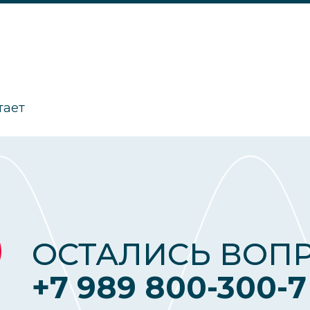
тает
ОСТАЛИСЬ ВОП
+7 989 800-300-7