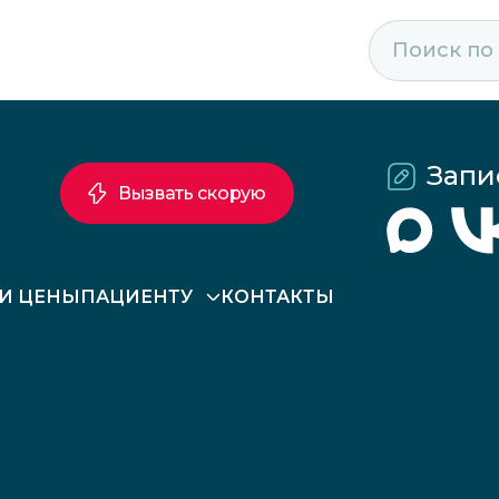
Запи
Вызвать скорую
 И ЦЕНЫ
ПАЦИЕНТУ
КОНТАКТЫ