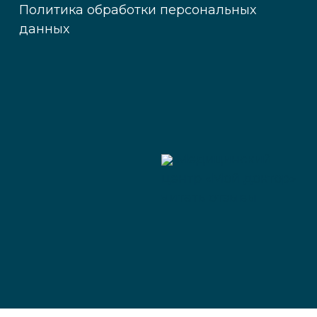
Политика обработки персональных
данных
Медицинский
центр «Мой доктор»
читать отзывы