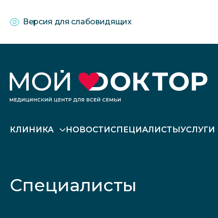
Версия для слабовидящих
КЛИНИКА
НОВОСТИ
СПЕЦИАЛИСТЫ
УСЛУГИ
Специалисты