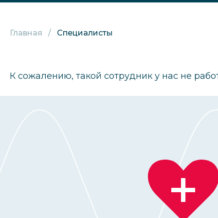
Главная
Специалисты
К сожалению, такой сотрудник у нас не рабо