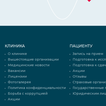
КЛИНИКА
ПАЦИЕНТУ
О клинике
Запись на прием
Вышестоящие организации
Подготовка к исс
Медицинские новости
Подготовка к сдач
Вакансии
Акции
Лицензии
Отзывы
Фотогалерея
Страховые органи
Политика конфиденциальности
Государственные
Борьба с коррупцией
Юридическим ли
Акции