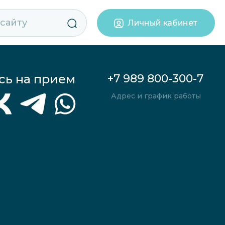
Личный кабинет
сь на прием
+7 989 800-300-7
Адрес и график работы