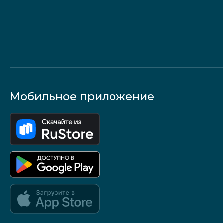
Мобильное приложение