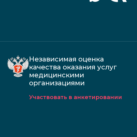
Независимая оценка
качества оказания услуг
медицинскими
организациями
Участвовать в анкетировании