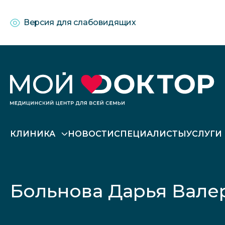
Версия для слабовидящих
КЛИНИКА
НОВОСТИ
СПЕЦИАЛИСТЫ
УСЛУГИ
Больнова Дарья Вале