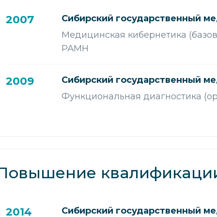
2007
Сибирский государственный ме
Медицинская кибернетика (базов
РАМН
2009
Сибирский государственный ме
Функциональная диагностика (о
Повышение квалификаци
2014
Сибирский государственный ме