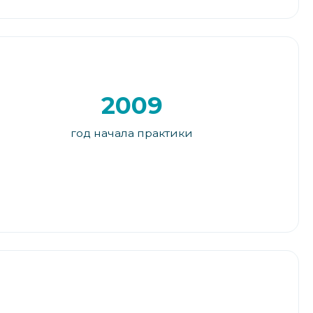
2009
год начала практики