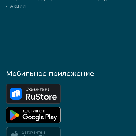
Акции
Мобильное приложение