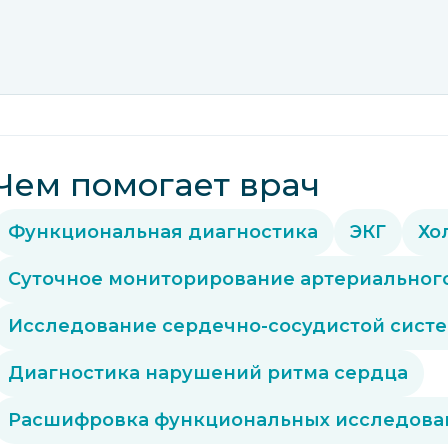
Чем помогает врач
Функциональная диагностика
ЭКГ
Хо
Суточное мониторирование артериальног
Исследование сердечно-сосудистой сист
Диагностика нарушений ритма сердца
Расшифровка функциональных исследова