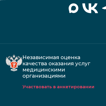
Независимая оценка
качества оказания услуг
медицинскими
организациями
Участвовать в анкетировании