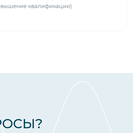
овышение квалификации)
РОСЫ?