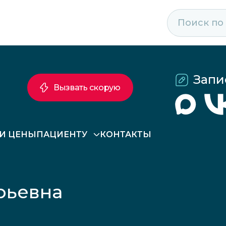
Запи
Вызвать скорую
 И ЦЕНЫ
ПАЦИЕНТУ
КОНТАКТЫ
рьевна