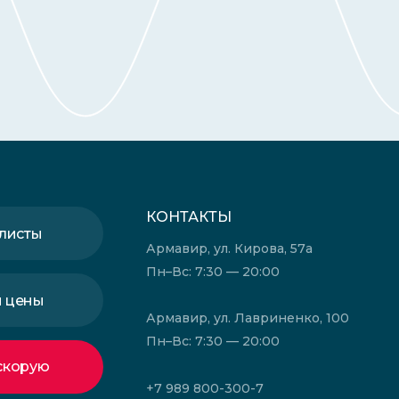
КОНТАКТЫ
листы
Армавир, ул. Кирова, 57а
Пн–Вс: 7:30 — 20:00
и цены
Армавир, ул. Лавриненко, 100
Пн–Вс: 7:30 — 20:00
скорую
+7 989 800-300-7