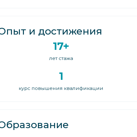
Опыт и достижения
17+
лет стажа
1
курс повышения квалификации
Образование