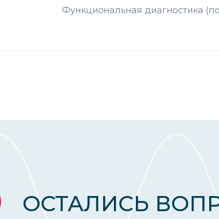
Функциональная диагностика (п
ОСТАЛИСЬ ВОП