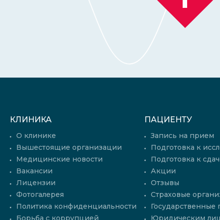
КЛИНИКА
ПАЦИЕНТУ
О клинике
Запись на прием
Вышестоящие организации
Подготовка к исс
Медицинские новости
Подготовка к сдач
Вакансии
Акции
Лицензии
Отзывы
Фотогалерея
Страховые органи
Политика конфиденциальности
Государственные
Борьба с коррупцией
Юридическим ли