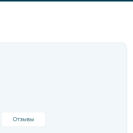
Отзывы