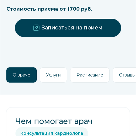
Стоимость приема от 1700 руб.
Записаться на прием
О враче
Услуги
Расписание
Отзывы
Чем помогает врач
Консультация кардиолога