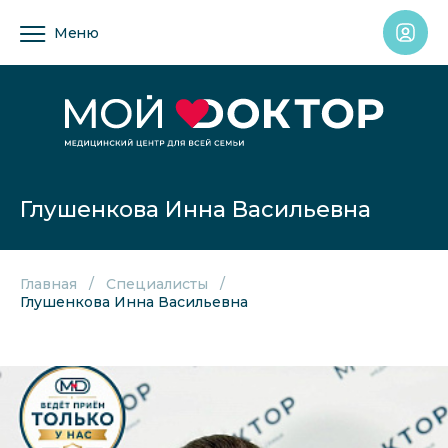
Меню
Глушенкова Инна Васильевна
Главная
Специалисты
Глушенкова Инна Васильевна