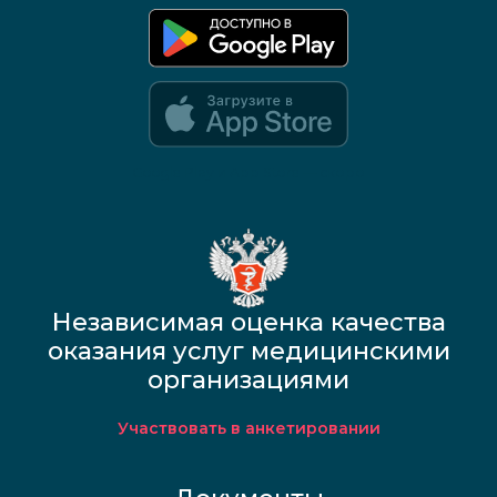
Google Play и App Store — скоро
Независимая оценка качества
оказания услуг медицинскими
организациями
Участвовать в анкетировании