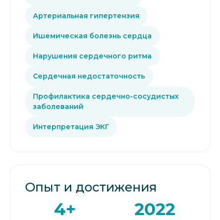
Артериальная гипертензия
Ишемическая болезнь сердца
Нарушения сердечного ритма
Сердечная недостаточность
Профилактика сердечно-сосудистых
заболеваний
Интерпретация ЭКГ
Опыт и достижения
4+
2022