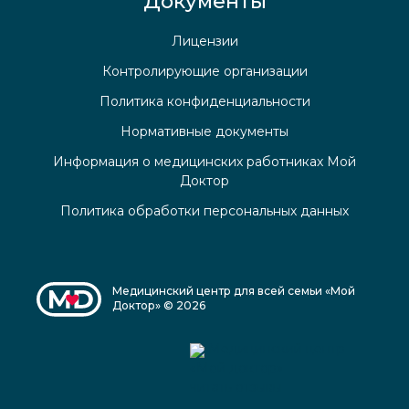
Документы
Лицензии
Контролирующие организации
Политика конфиденциальности
Нормативные документы
Информация о медицинских работниках Мой
Доктор
Политика обработки персональных данных
Медицинский центр для всей семьи «Мой
Доктор» © 2026
Медицинский центр
«Мой доктор»
читать отзывы