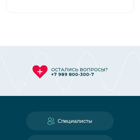
ОСТАЛИСЬ ВОПРОСЫ?
+7 989 800-300-7
Специалисты