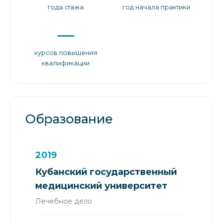
года стажа
год начала практики
—
курсов повышения
квалификации
Образование
2019
Кубанский государственный
медицинский университет
Лечебное дело