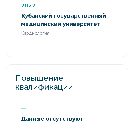
2022
Кубанский государственный
медицинский университет
Кардиология
Повышение
квалификации
—
Данные отсутствуют