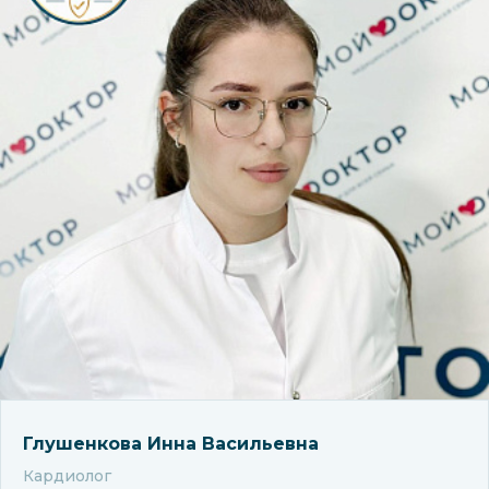
Глушенкова Инна Васильевна
Кардиолог