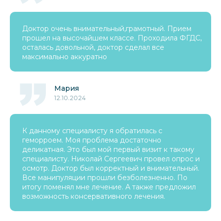
Доктор очень внимательный,грамотный. Прием
прошел на высочайшем классе. Проходила ФГДС,
осталась довольной, доктор сделал все
максимально аккуратно
Мария
12.10.2024
К данному специалисту я обратилась с
геморроем. Моя проблема достаточно
деликатная. Это был мой первый визит к такому
специалисту. Николай Сергеевич провел опрос и
осмотр. Доктор был корректный и внимательный.
Все манипуляции прошли безболезненно. По
итогу поменял мне лечение. А также предложил
возможность консервативного лечения.