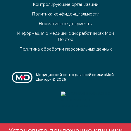
Контролирующие организации
Политика конфиденциальности
Нормативные документы
Информация о медицинских работниках Мой
Доктор
Политика обработки персональных данных
Медицинский центр для всей семьи «Мой
Доктор» © 2026
Медицинский центр
«Мой доктор»
читать отзывы
Установите приложение клиники