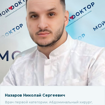
Назаров Николай Сергеевич
Врач первой категории. Абдоминальный хирург,