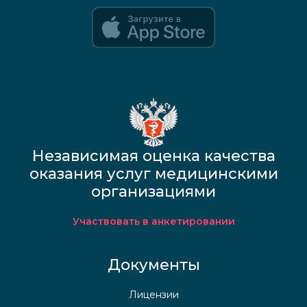
Google Play и App Store — скоро
Независимая оценка качества
оказания услуг медицинскими
организациями
Участвовать в анкетировании
Документы
Лицензии