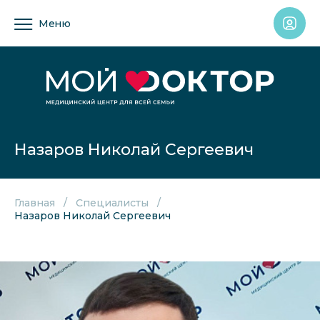
Меню
Назаров Николай Сергеевич
Главная
Специалисты
Назаров Николай Сергеевич