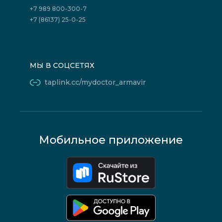
+7 989 800-300-7
+7 (86137) 25-0-25
МЫ В СОЦСЕТЯХ
taplink.cc/mydoctor_armavir
Мобильное приложение