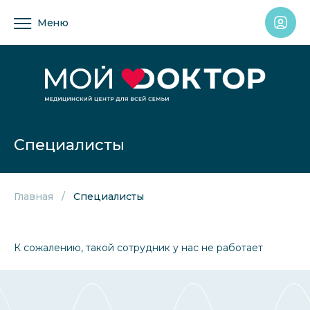
Меню
Специалисты
Главная
Специалисты
К сожалению, такой сотрудник у нас не работает