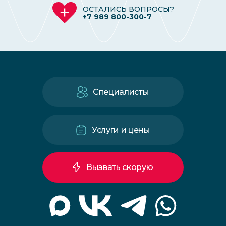
ОСТАЛИСЬ ВОПРОСЫ?
+7 989 800-300-7
Специалисты
Услуги и цены
Вызвать скорую