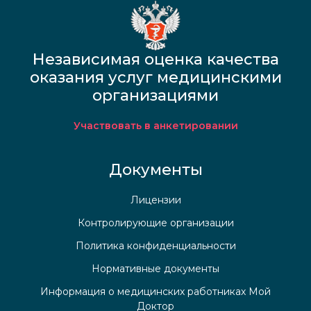
Независимая оценка качества
оказания услуг медицинскими
организациями
Участвовать в анкетировании
Документы
Лицензии
Контролирующие организации
Политика конфиденциальности
Нормативные документы
Информация о медицинских работниках Мой
Доктор