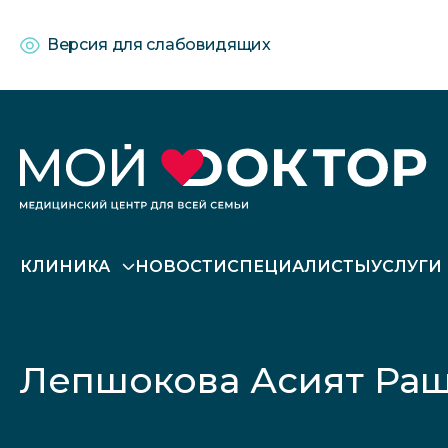
Версия для слабовидящих
КЛИНИКА
НОВОСТИ
СПЕЦИАЛИСТЫ
УСЛУГИ
Лепшокова Асият Ра