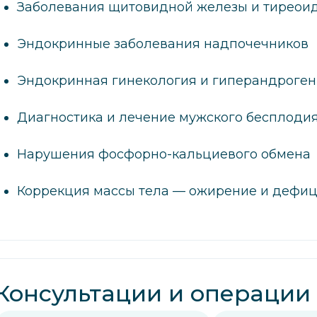
Заболевания щитовидной железы и тиреои
Эндокринные заболевания надпочечников
Эндокринная гинекология и гиперандроген
Диагностика и лечение мужского бесплодия
Нарушения фосфорно-кальциевого обмена
Коррекция массы тела — ожирение и дефиц
Консультации и операции