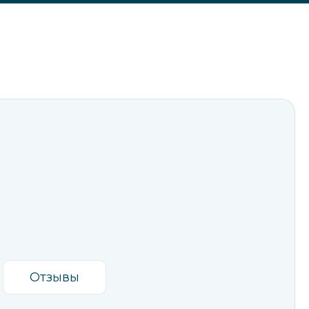
Отзывы