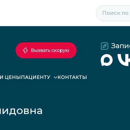
Запи
Вызвать скорую
 И ЦЕНЫ
ПАЦИЕНТУ
КОНТАКТЫ
шидовна