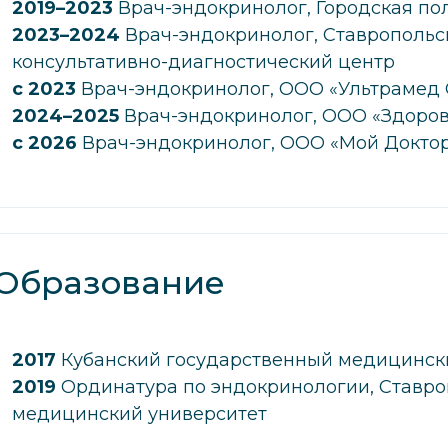
2019–2023
Врач-эндокринолог, Городская по
2023–2024
Врач-эндокринолог, Ставропольс
консультативно-диагностический центр
с 2023
Врач-эндокринолог, ООО «Ультрамед 
2024–2025
Врач-эндокринолог, ООО «Здоров
с 2026
Врач-эндокринолог, ООО «Мой Докто
Образование
2017
Кубанский государственный медицинск
2019
Ординатура по эндокринологии, Ставр
медицинский университет