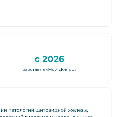
с 2026
работает в «Мой Доктор»
пии патологий щитовидной железы,