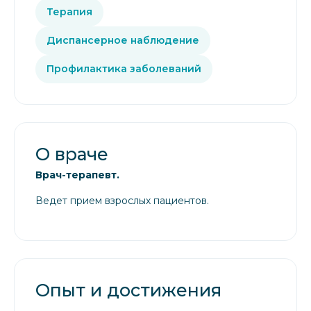
Терапия
Диспансерное наблюдение
Профилактика заболеваний
О враче
Врач-терапевт.
Ведет прием взрослых пациентов.
Опыт и достижения