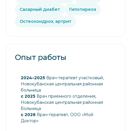
Сахарный диабет
Гипотиреоз
Остеохондроз, артрит
Опыт работы
2024–2025
Врач-терапевт участковый,
Новокубанская центральная районная
больница
с 2025
Врач приёмного отделения,
Новокубанская центральная районная
больница
с 2026
Врач-терапевт, ООО «Мой
Доктор»