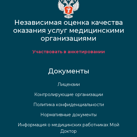
Независимая оценка качества
оказания услуг медицинскими
организациями
Участвовать в анкетировании
Документы
Лицензии
Контролирующие организации
Политика конфиденциальности
Нормативные документы
Информация о медицинских работниках Мой
Доктор