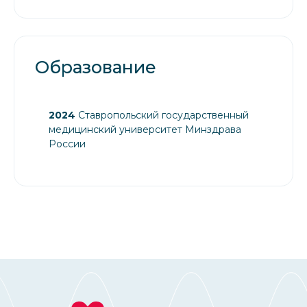
Образование
2024
Ставропольский государственный
медицинский университет Минздрава
России