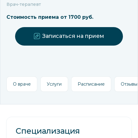
Врач-терапевт
Стоимость приема от 1700 руб.
Записаться на прием
О враче
Услуги
Расписание
Отзывы
Специализация