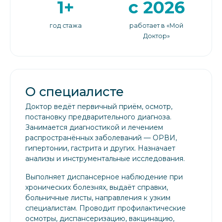
1+
с 2026
год стажа
работает в «Мой
Доктор»
О специалисте
Доктор ведёт первичный приём, осмотр,
постановку предварительного диагноза.
Занимается диагностикой и лечением
распространённых заболеваний — ОРВИ,
гипертонии, гастрита и других. Назначает
анализы и инструментальные исследования.
Выполняет диспансерное наблюдение при
хронических болезнях, выдаёт справки,
больничные листы, направления к узким
специалистам. Проводит профилактические
осмотры, диспансеризацию, вакцинацию,