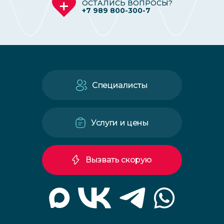
ОСТАЛИСЬ ВОПРОСЫ?
+7 989 800-300-7
Специалисты
Услуги и цены
Вызвать скорую