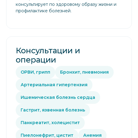
консультирует по здоровому образу жизни и
профилактике болезней.
Консультации и
операции
ОРВИ, грипп
Бронхит, пневмония
Артериальная гипертензия
Ишемическая болезнь сердца
Гастрит, язвенная болезнь
Панкреатит, холецистит
Пиелонефрит, цистит
Анемия