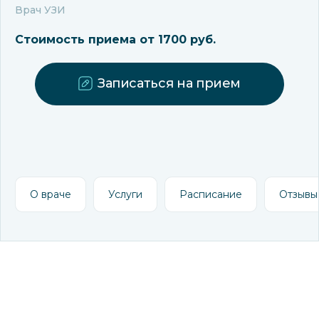
Врач УЗИ
Стоимость приема от 1700 руб.
Записаться на прием
О враче
Услуги
Расписание
Отзывы