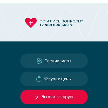
ОСТАЛИСЬ ВОПРОСЫ?
+7 989 800-300-7
Специалисты
Услуги и цены
Вызвать скорую