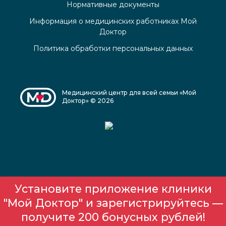
Нормативные документы
Информация о медицинских работниках Мой
Доктор
Политика обработки персональных данных
Медицинский центр для всей семьи «Мой
Доктор» © 2026
Медицинский центр
«Мой доктор»
читать отзывы
Установите приложение клиники
"Мой Доктор" и зарегистрируйтесь —
получите 200 бонусных рублей!