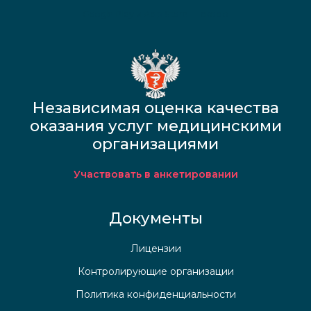
Google Play и App Store — скоро
Независимая оценка качества
оказания услуг медицинскими
организациями
Участвовать в анкетировании
Документы
Лицензии
Контролирующие организации
Политика конфиденциальности