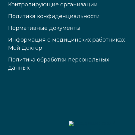
Контролирующие организации
Политика конфиденциальности
Нормативные документы
Информация о медицинских работниках
Мой Доктор
Политика обработки персональных
данных
Медицинский
центр «Мой доктор»