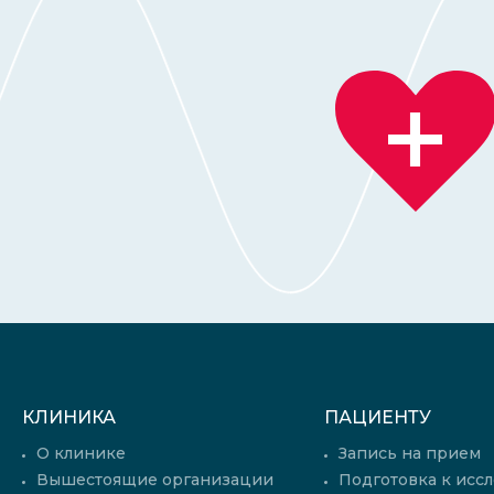
КЛИНИКА
ПАЦИЕНТУ
О клинике
Запись на прием
Вышестоящие организации
Подготовка к исс