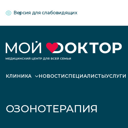
Версия для слабовидящих
КЛИНИКА
НОВОСТИ
СПЕЦИАЛИСТЫ
УСЛУГИ
ОЗОНОТЕРАПИЯ