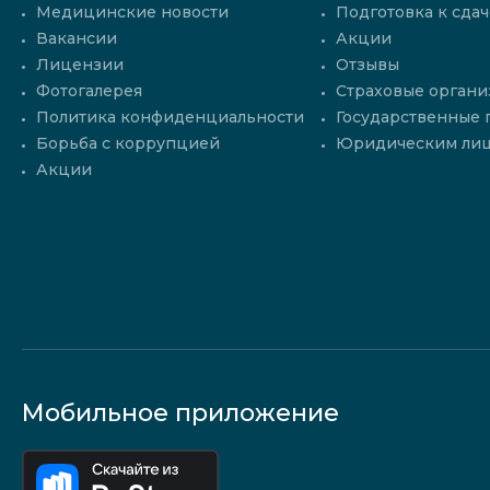
Медицинские новости
Подготовка к сдач
Вакансии
Акции
Лицензии
Отзывы
Фотогалерея
Страховые органи
Политика конфиденциальности
Государственные
Борьба с коррупцией
Юридическим ли
Акции
Мобильное приложение