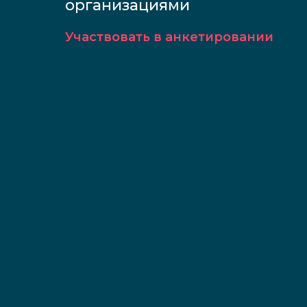
организациями
Участвовать в анкетировании