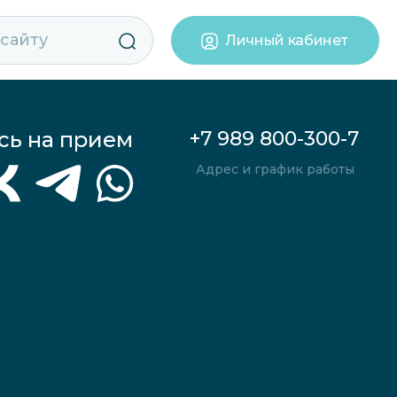
Личный кабинет
сь на прием
+7 989 800-300-7
Адрес и график работы