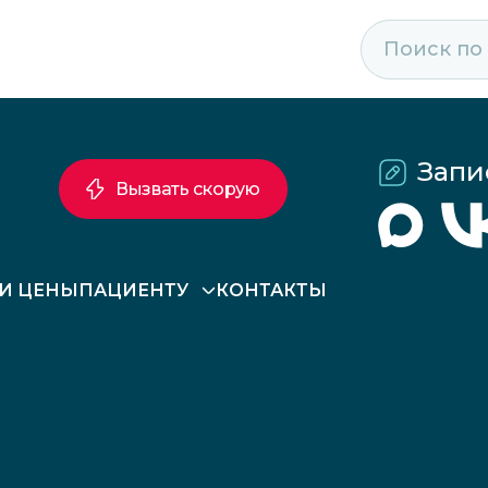
Запи
Вызвать скорую
 И ЦЕНЫ
ПАЦИЕНТУ
КОНТАКТЫ