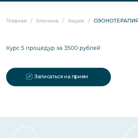
Главная
Клиника
Акции
ОЗОНОТЕРАПИ
Курс 5 процедур за 3500 рублей
Записаться на прием