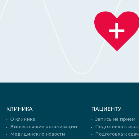
КЛИНИКА
ПАЦИЕНТУ
О клинике
Запись на прием
Вышестоящие организации
Подготовка к исс
Медицинские новости
Подготовка к сдач