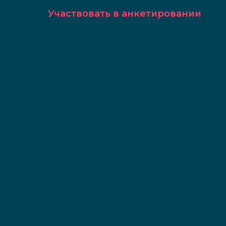
Участвовать в анкетировании