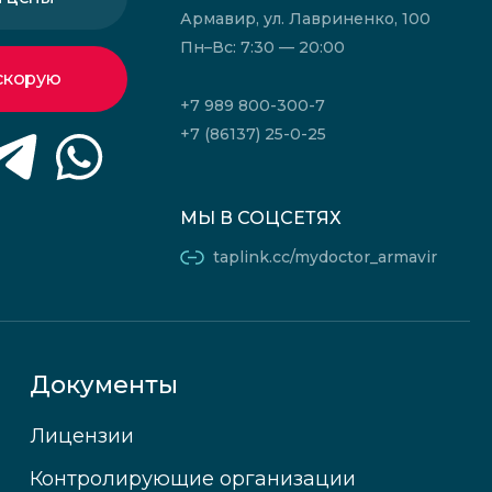
Армавир, ул. Лавриненко, 100
Пн–Вс: 7:30 — 20:00
скорую
+7 989 800-300-7
+7 (86137) 25-0-25
МЫ В СОЦСЕТЯХ
taplink.cc/mydoctor_armavir
Документы
Лицензии
Контролирующие организации