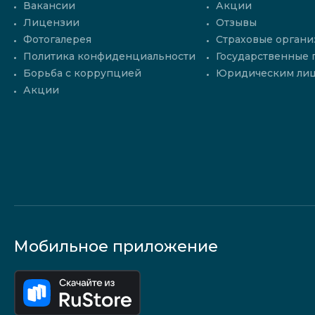
Вакансии
Акции
Лицензии
Отзывы
Фотогалерея
Страховые органи
Политика конфиденциальности
Государственные
Борьба с коррупцией
Юридическим ли
Акции
Мобильное приложение