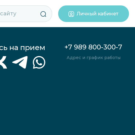
Личный кабинет
сь на прием
+7 989 800-300-7
Адрес и график работы