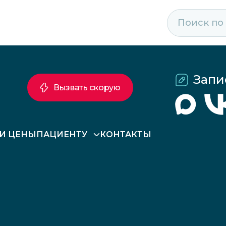
Запи
Вызвать скорую
 И ЦЕНЫ
ПАЦИЕНТУ
КОНТАКТЫ