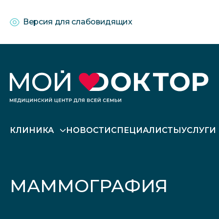
Версия для слабовидящих
КЛИНИКА
НОВОСТИ
СПЕЦИАЛИСТЫ
УСЛУГИ
МАММОГРАФИЯ