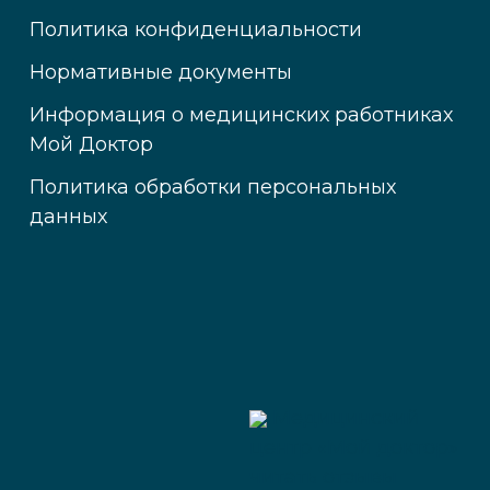
Политика конфиденциальности
Нормативные документы
Информация о медицинских работниках
Мой Доктор
Политика обработки персональных
данных
Медицинский
центр «Мой доктор»
читать отзывы