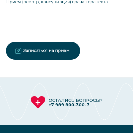
Прием (осмотр, консультация) врача-терапевта
Записаться на прием
ОСТАЛИСЬ ВОПРОСЫ?
+7 989 800-300-7