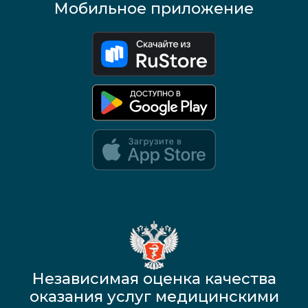
Мобильное приложение
Google Play и App Store — скоро
Независимая оценка качества
оказания услуг медицинскими