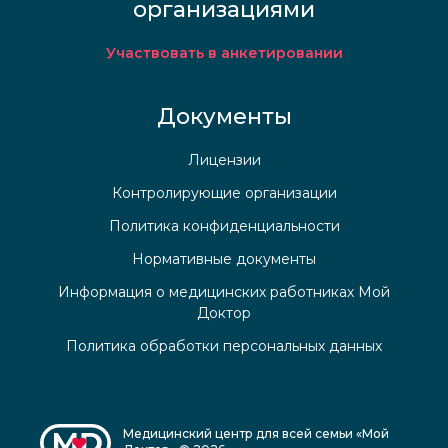
организациями
Участвовать в анкетировании
Документы
Лицензии
Контролирующие организации
Политика конфиденциальности
Нормативные документы
Информация о медицинских работниках Мой
Доктор
Политика обработки персональных данных
Медицинский центр для всей семьи «Мой