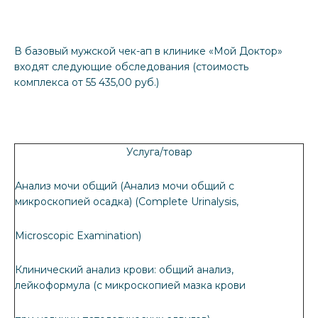
В базовый мужской чек-ап в клинике «Мой Доктор»
входят следующие обследования (стоимость
комплекса от 55 435,00 руб.)
Услуга/товар
Анализ мочи общий (Анализ мочи общий с
микроскопией осадка) (Complete Urinalysis,
Microscopic Examination)
Клинический анализ крови: общий анализ,
лейкоформула (с микроскопией мазка крови