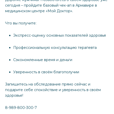
сегодня – пройдите базовый чек-ап в Армавире в
медицинском центре «Мой Доктор».
Что вы получите:
Экспресс-оценку основных показателей здоровья
Профессиональную консультацию терапевта
Сэкономленные время и деньги
Уверенность в своём благополучии
Запишитесь на обследование прямо сейчас и
подарите себе спокойствие и уверенность в своём
здоровье!
8-989-800-300-7