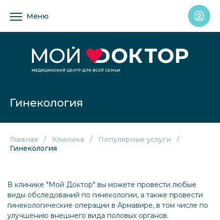
Меню
Гинекология
Главная
Клиника
Популярные услуги
Гинекология
В клинике "Мой Доктор" вы можете провести любые
виды обследований по гинекологии, а также провести
гинекологические операции в Армавире, в том числе по
улучшению внешнего вида половых органов.