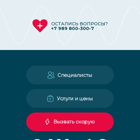
ОСТАЛИСЬ ВОПРОСЫ?
+7 989 800-300-7
Специалисты
Услуги и цены
Вызвать скорую