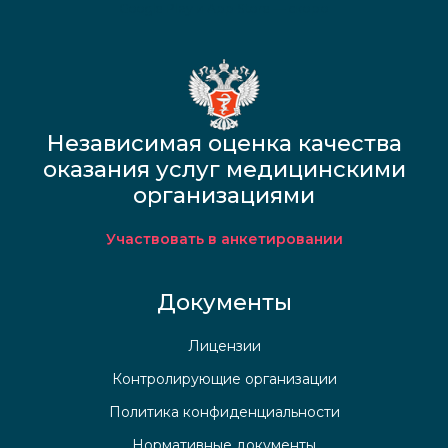
Google Play и App Store — скоро
Независимая оценка качества
оказания услуг медицинскими
организациями
Участвовать в анкетировании
Документы
Лицензии
Контролирующие организации
Политика конфиденциальности
Нормативные документы