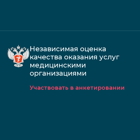
Независимая оценка
качества оказания услуг
медицинскими
организациями
Участвовать в анкетировании