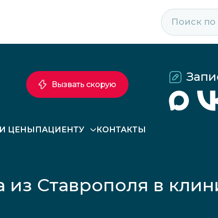
Запи
Вызвать скорую
 И ЦЕНЫ
ПАЦИЕНТУ
КОНТАКТЫ
 из Ставрополя в клин