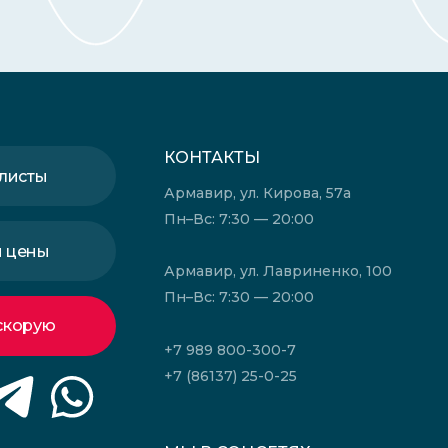
КОНТАКТЫ
листы
Армавир, ул. Кирова, 57а
Пн–Вс: 7:30 — 20:00
и цены
Армавир, ул. Лавриненко, 100
Пн–Вс: 7:30 — 20:00
скорую
+7 989 800-300-7
+7 (86137) 25-0-25