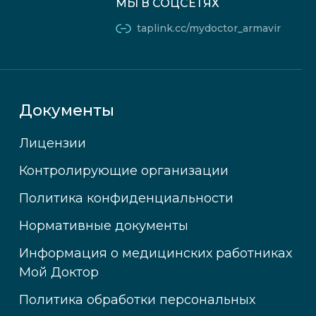
МЫ В СОЦСЕТЯХ
taplink.cc/mydoctor_armavir
Документы
Лицензии
Контролирующие организации
Политика конфиденциальности
Нормативные документы
Информация о медицинских работниках
Мой Доктор
Политика обработки персональных