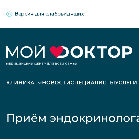
Версия для слабовидящих
КЛИНИКА
НОВОСТИ
СПЕЦИАЛИСТЫ
УСЛУГИ
Приём эндокринолога