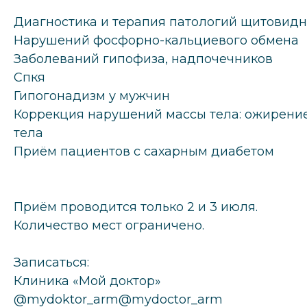
Диагностика и терапия патологий щитовид
Нарушений фосфорно-кальциевого обмена
Заболеваний гипофиза, надпочечников
Спкя
Гипогонадизм у мужчин
Коррекция нарушений массы тела: ожирени
тела
Приём пациентов с сахарным диабетом
Приём проводится только 2 и 3 июля.
Количество мест ограничено.
Записаться:
Клиника «Мой доктор»
@mydoktor_arm@mydoctor_arm