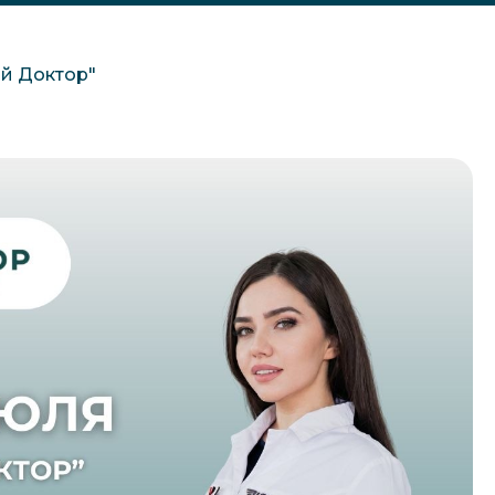
ой Доктор"