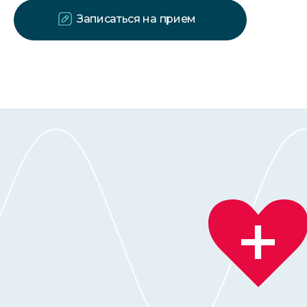
Записаться на прием