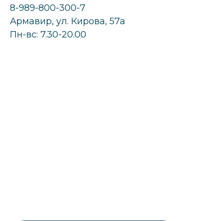
8-989-800-300-7
Армавир, ул. Кирова, 57а
Пн-вс: 7.30-20.00