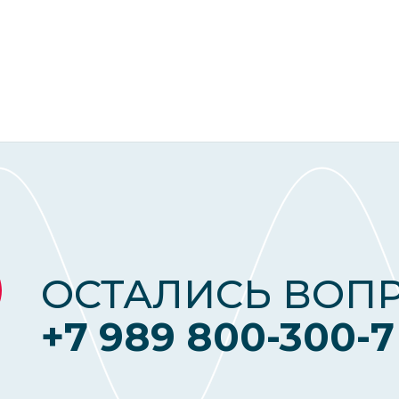
ОСТАЛИСЬ ВОП
+7 989 800-300-7