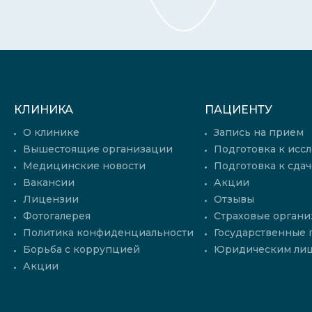
КЛИНИКА
ПАЦИЕНТУ
О клинике
Запись на прием
Вышестоящие организации
Подготовка к исс
Медицинские новости
Подготовка к сдач
Вакансии
Акции
Лицензии
Отзывы
Фотогалерея
Страховые органи
Политика конфиденциальности
Государственные
Борьба с коррупцией
Юридическим ли
Акции