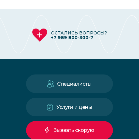
ОСТАЛИСЬ ВОПРОСЫ?
+7 989 800-300-7
Специалисты
Услуги и цены
Вызвать скорую