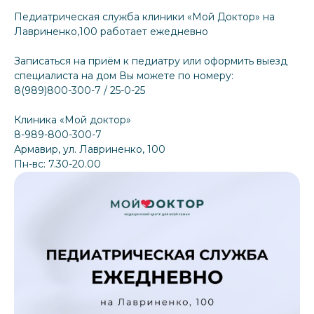
Педиатрическая служба клиники «Мой Доктор» на
Лавриненко,100 работает ежедневно
Записаться на приём к педиатру или оформить выезд
специалиста на дом Вы можете по номеру:
8(989)800-300-7 / 25-0-25
Клиника «Мой доктор»
8-989-800-300-7
Армавир, ул. Лавриненко, 100
Пн-вс: 7.30-20.00