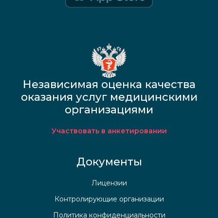
Google Play и App Store — скоро
Независимая оценка качества
оказания услуг медицинскими
организациями
Участвовать в анкетировании
Документы
Лицензии
Контролирующие организации
Политика конфиденциальности