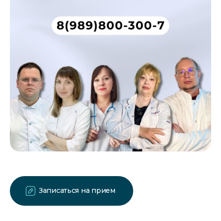
Записаться на прием