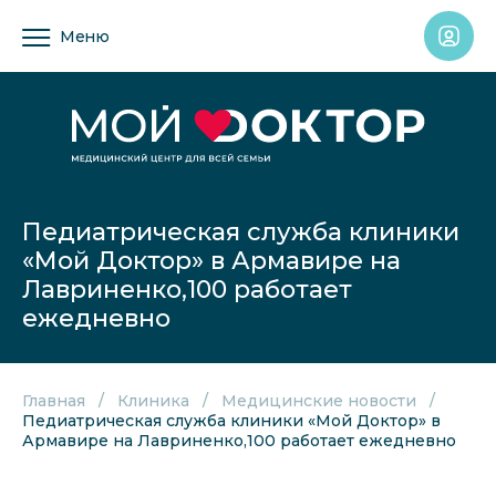
Меню
Педиатрическая служба клиники
«Мой Доктор» в Армавире на
Лавриненко,100 работает
ежедневно
Главная
Клиника
Медицинские новости
Педиатрическая служба клиники «Мой Доктор» в
Армавире на Лавриненко,100 работает ежедневно