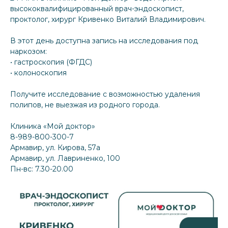
высококвалифицированный врач-эндоскопист,
проктолог, хирург Кривенко Виталий Владимирович.
В этот день доступна запись на исследования под
наркозом:
• гастроскопия (ФГДС)
• колоноскопия
Получите исследование с возможностью удаления
полипов, не выезжая из родного города.
Клиника «Мой доктор»
8-989-800-300-7
Армавир, ул. Кирова, 57а
Армавир, ул. Лавриненко, 100
Пн-вс: 7.30-20.00