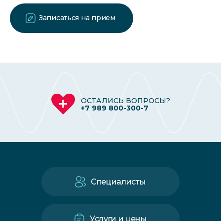
Записаться на прием
ОСТАЛИСЬ ВОПРОСЫ?
+7 989 800-300-7
Специалисты
Услуги и цены