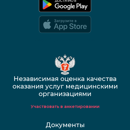
Google Play и App Store — скоро
Независимая оценка качества
оказания услуг медицинскими
организациями
Участвовать в анкетировании
Документы