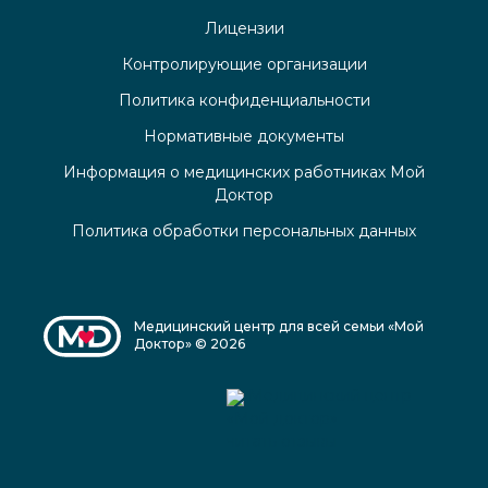
Лицензии
Контролирующие организации
Политика конфиденциальности
Нормативные документы
Информация о медицинских работниках Мой
Доктор
Политика обработки персональных данных
Медицинский центр для всей семьи «Мой
Доктор» © 2026
Медицинский центр
«Мой доктор»
читать отзывы