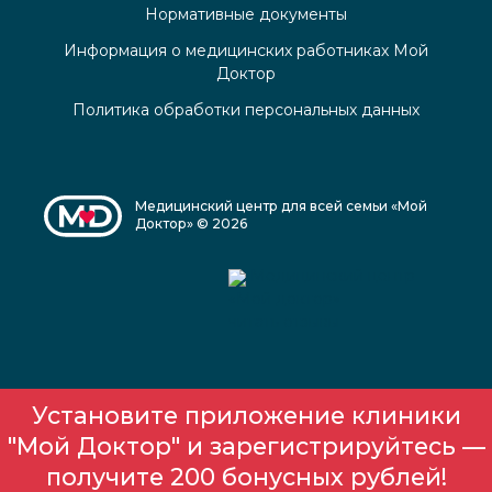
Нормативные документы
Информация о медицинских работниках Мой
Доктор
Политика обработки персональных данных
Медицинский центр для всей семьи «Мой
Доктор» © 2026
Медицинский центр
«Мой доктор»
читать отзывы
Установите приложение клиники
"Мой Доктор" и зарегистрируйтесь —
получите 200 бонусных рублей!