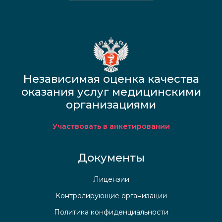
Google Play и App Store — скоро
Независимая оценка качества
оказания услуг медицинскими
организациями
Участвовать в анкетировании
Документы
Лицензии
Контролирующие организации
Политика конфиденциальности