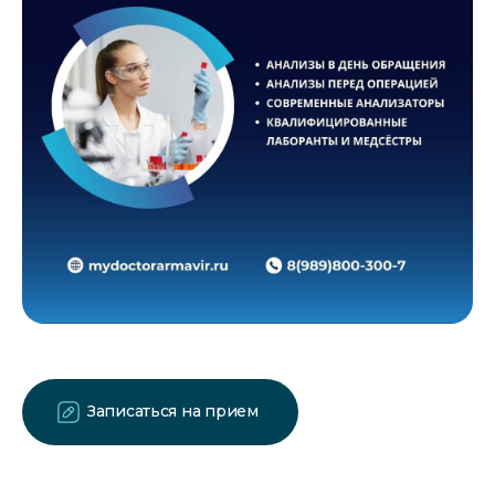
Записаться на прием