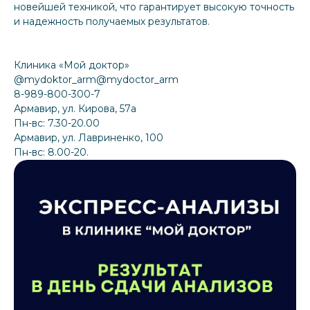
новейшей техникой, что гарантирует высокую точность
и надежность получаемых результатов.
Клиника «Мой доктор»
@mydoktor_arm@mydoctor_arm
8-989-800-300-7
Армавир, ул. Кирова, 57а
Пн-вс: 7.30-20.00
Армавир, ул. Лавриненко, 100
Пн-вс: 8.00-20.