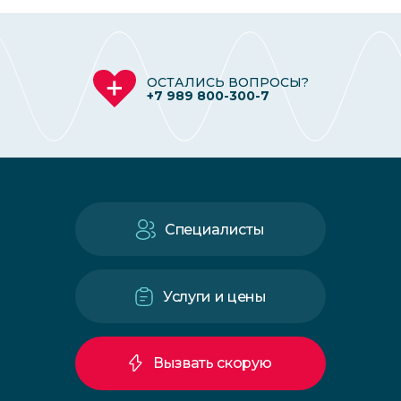
ОСТАЛИСЬ ВОПРОСЫ?
+7 989 800-300-7
Специалисты
Услуги и цены
Вызвать скорую