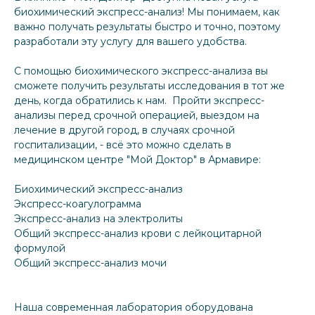
биохимический экспресс-анализ! Мы понимаем, как
важно получать результаты быстро и точно, поэтому
разработали эту услугу для вашего удобства.
С помощью биохимического экспресс-анализа вы
сможете получить результаты исследования в тот же
день, когда обратились к нам. Пройти экспресс-
анализы перед срочной операцией, выездом на
лечение в другой город, в случаях срочной
госпитализации, - всё это можно сделать в
медицинском центре "Мой Доктор" в Армавире:
Биохимический экспресс-анализ
Экспресс-коагулограмма
Экспресс-анализ на электролиты
Общий экспресс-анализ крови с лейкоцитарной
формулой
Общий экспресс-анализ мочи
Наша современная лаборатория оборудована