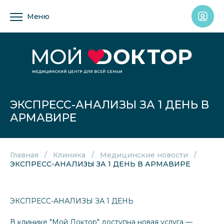
Меню
ЭКСПРЕСС-АНАЛИЗЫ ЗА 1 ДЕНЬ В
АРМАВИРЕ
Главная
Клиника
Медицинские новости
ЭКСПРЕСС-АНАЛИЗЫ ЗА 1 ДЕНЬ В АРМАВИРЕ
ЭКСПРЕСС-АНАЛИЗЫ ЗА 1 ДЕНЬ
В клинике "Мой Доктор" доступна новая услуга —