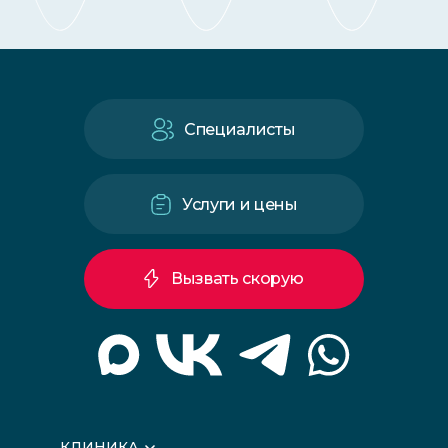
Специалисты
Услуги и цены
Вызвать скорую
КЛИНИКА