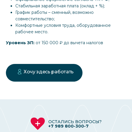
Стабильная заработная плата (оклад + %);
График работы – сменный, возможно
совместительство;
Комфортные условия труда, оборудованное
рабочее место.
Уровень ЗП:
от 150 000 ₽ до вычета налогов
Хочу здесь работать
ОСТАЛИСЬ ВОПРОСЫ?
+7 989 800-300-7