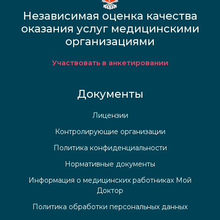
Независимая оценка качества
оказания услуг медицинскими
организациями
Участвовать в анкетировании
Документы
Лицензии
Контролирующие организации
Политика конфиденциальности
Нормативные документы
Информация о медицинских работниках Мой
Доктор
Политика обработки персональных данных