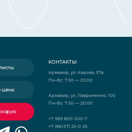
КОНТАКТЫ
листы
Армавир, ул. Кирова, 57а
Пн–Вс: 7:30 — 20:00
и цены
Армавир, ул. Лавриненко, 100
Пн–Вс: 7:30 — 20:00
скорую
+7 989 800-300-7
+7 (86137) 25-0-25