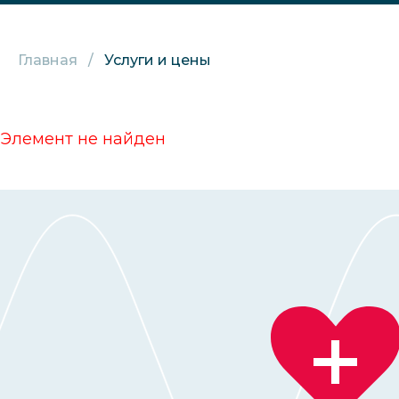
Главная
Услуги и цены
Элемент не найден