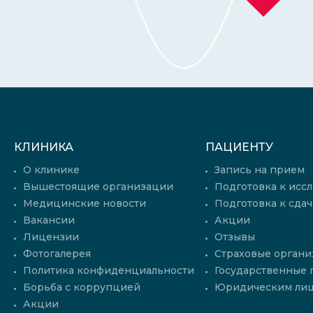
КЛИНИКА
ПАЦИЕНТУ
О клинике
Запись на прием
Вышестоящие организации
Подготовка к исс
Медицинские новости
Подготовка к сдач
Вакансии
Акции
Лицензии
Отзывы
Фотогалерея
Страховые органи
Политика конфиденциальности
Государственные
Борьба с коррупцией
Юридическим ли
Акции