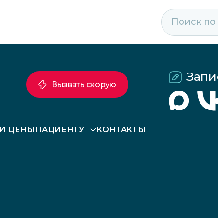
Запи
Вызвать скорую
 И ЦЕНЫ
ПАЦИЕНТУ
КОНТАКТЫ