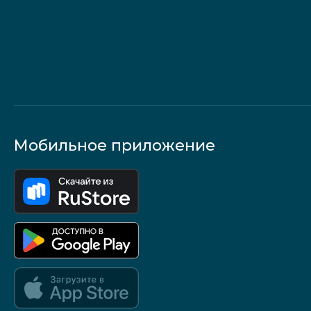
Мобильное приложение