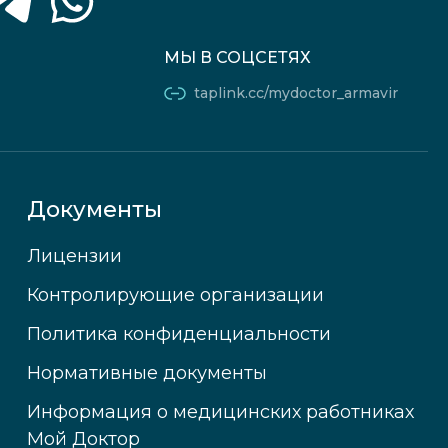
МЫ В СОЦСЕТЯХ
taplink.cc/mydoctor_armavir
Документы
Лицензии
Контролирующие организации
Политика конфиденциальности
Нормативные документы
Информация о медицинских работниках
Мой Доктор