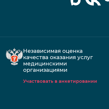
Независимая оценка
качества оказания услуг
медицинскими
организациями
Участвовать в анкетировании