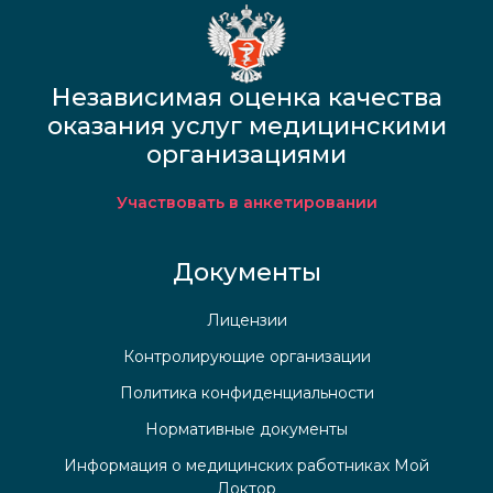
Независимая оценка качества
оказания услуг медицинскими
организациями
Участвовать в анкетировании
Документы
Лицензии
Контролирующие организации
Политика конфиденциальности
Нормативные документы
Информация о медицинских работниках Мой
Доктор