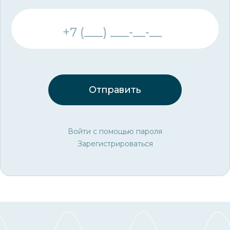
Отправить
Войти с помощью пароля
Зарегистрироваться