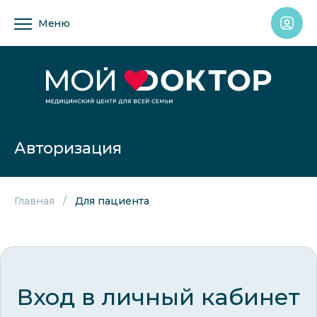
Меню
Авторизация
Главная
Для пациента
Вход в личный кабинет