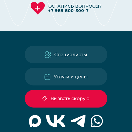
ОСТАЛИСЬ ВОПРОСЫ?
+7 989 800-300-7
Специалисты
Услуги и цены
Вызвать скорую