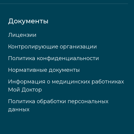
Документы
Лицензии
Контролирующие организации
Политика конфиденциальности
Нормативные документы
Информация о медицинских работниках
Мой Доктор
Политика обработки персональных
данных