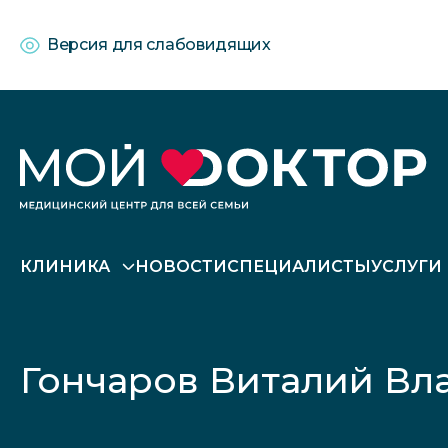
Версия для слабовидящих
КЛИНИКА
НОВОСТИ
СПЕЦИАЛИСТЫ
УСЛУГИ
Гончаров Виталий В