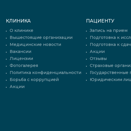
КЛИНИКА
ПАЦИЕНТУ
О клинике
Запись на прием
Вышестоящие организации
Подготовка к исс
Медицинские новости
Подготовка к сдач
Вакансии
Акции
Лицензии
Отзывы
Фотогалерея
Страховые органи
Политика конфиденциальности
Государственные
Борьба с коррупцией
Юридическим ли
Акции