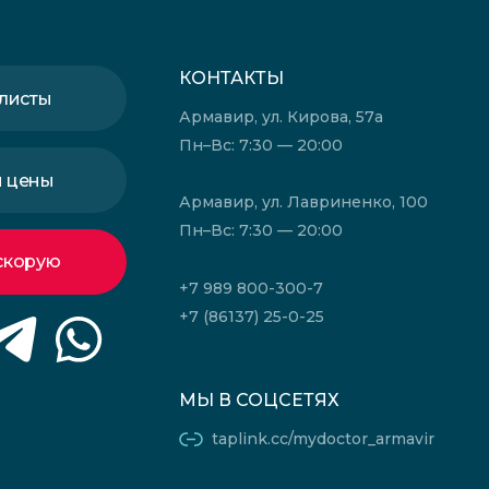
КОНТАКТЫ
листы
Армавир, ул. Кирова, 57а
Пн–Вс: 7:30 — 20:00
и цены
Армавир, ул. Лавриненко, 100
Пн–Вс: 7:30 — 20:00
скорую
+7 989 800-300-7
+7 (86137) 25-0-25
МЫ В СОЦСЕТЯХ
taplink.cc/mydoctor_armavir