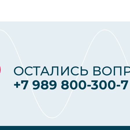
ОСТАЛИСЬ ВОП
+7 989 800-300-7