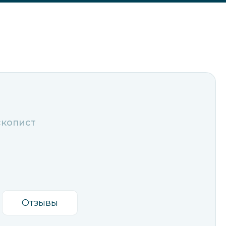
скопист
Отзывы