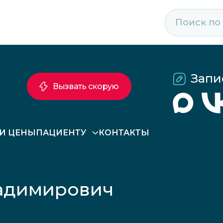
Запи
Вызвать скорую
 И ЦЕНЫ
ПАЦИЕНТУ
КОНТАКТЫ
ладимирович