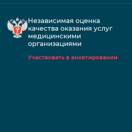
Независимая оценка
качества оказания услуг
медицинскими
организациями
Участвовать в анкетировании