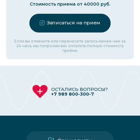
Стоимость приема от 40000 руб.
Записаться на прием
Если вы отмените или перенесете запись менее чем за
24 часа, мы попросим вас оплатить полную стоимость
приёма.
ОСТАЛИСЬ ВОПРОСЫ?
+7 989 800-300-7