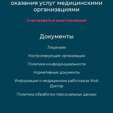
оказания услуг медицинскими
организациями
Участвовать в анкетировании
Документы
Лицензии
Контролирующие организации
Политика конфиденциальности
Нормативные документы
Информация о медицинских работниках Мой
Доктор
Политика обработки персональных данных