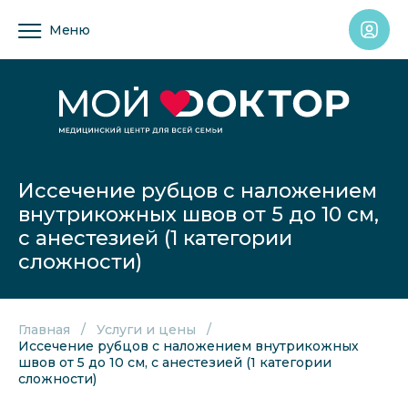
Меню
Иссечение рубцов с наложением
внутрикожных швов от 5 до 10 см,
с анестезией (1 категории
сложности)
Главная
Услуги и цены
Иссечение рубцов с наложением внутрикожных
швов от 5 до 10 см, с анестезией (1 категории
сложности)