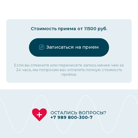
Стоимость приема от 11500 руб.
Записаться на прием
Если вы отмените или перенесете запись менее чем за
24 часа, мы попросим вас оплатить полную стоимость
приёма.
ОСТАЛИСЬ ВОПРОСЫ?
+7 989 800-300-7