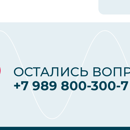
ОСТАЛИСЬ ВОП
+7 989 800-300-7