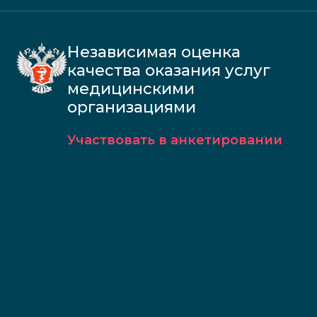
Независимая оценка
качества оказания услуг
медицинскими
организациями
Участвовать в анкетировании