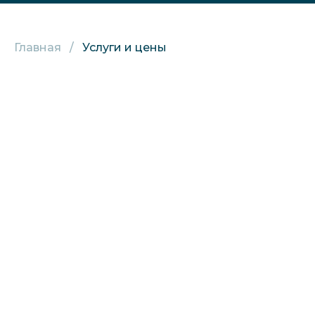
Главная
Услуги и цены