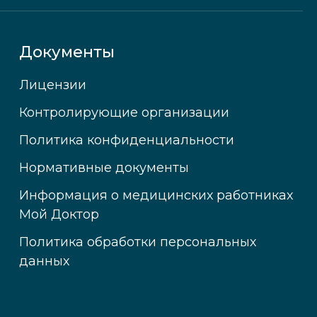
Документы
Лицензии
Контролирующие организации
Политика конфиденциальности
Нормативные документы
Информация о медицинских работниках
Мой Доктор
Политика обработки персональных
данных