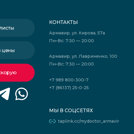
КОНТАКТЫ
листы
Армавир, ул. Кирова, 57а
Пн–Вс: 7:30 — 20:00
и цены
Армавир, ул. Лавриненко, 100
Пн–Вс: 7:30 — 20:00
скорую
+7 989 800-300-7
+7 (86137) 25-0-25
МЫ В СОЦСЕТЯХ
taplink.cc/mydoctor_armavir