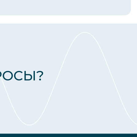
РОСЫ?