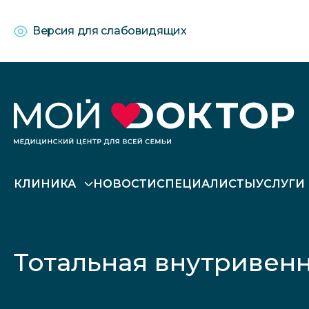
Версия для слабовидящих
КЛИНИКА
НОВОСТИ
СПЕЦИАЛИСТЫ
УСЛУГИ
Тотальная внутривен