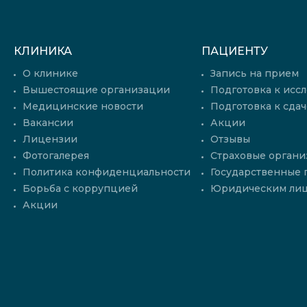
КЛИНИКА
ПАЦИЕНТУ
О клинике
Запись на прием
Вышестоящие организации
Подготовка к исс
Медицинские новости
Подготовка к сдач
Вакансии
Акции
Лицензии
Отзывы
Фотогалерея
Страховые органи
Политика конфиденциальности
Государственные
Борьба с коррупцией
Юридическим ли
Акции