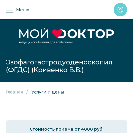
Меню
Эзофагогастродуоденоскопия
(ФГДС) (Кривенко В.В.)
Главная
Услуги и цены
Стоимость приема от 4000 руб.