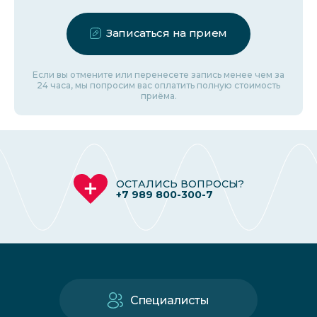
Записаться на прием
Если вы отмените или перенесете запись менее чем за
24 часа, мы попросим вас оплатить полную стоимость
приёма.
ОСТАЛИСЬ ВОПРОСЫ?
+7 989 800-300-7
Специалисты