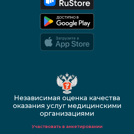
Google Play и App Store — скоро
Независимая оценка качества
оказания услуг медицинскими
организациями
Участвовать в анкетировании