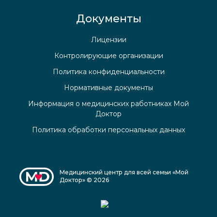
Документы
Лицензии
Контролирующие организации
Политика конфиденциальности
Нормативные документы
Информация о медицинских работниках Мой
Доктор
Политика обработки персональных данных
Медицинский центр для всей семьи «Мой
Доктор» © 2026
Медицинский центр
«Мой доктор»