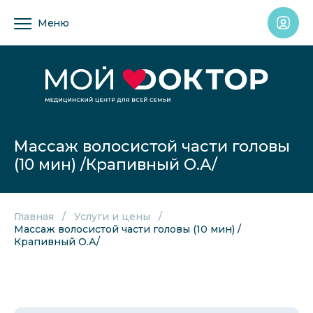
Меню
Массаж волосистой части головы
(10 мин) /Крапивный О.А/
Главная
Услуги и цены
Массаж волосистой части головы (10 мин) /
Крапивный О.А/