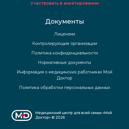
Участвовать в анкетировании
Документы
Лицензии
Контролирующие организации
Политика конфиденциальности
Нормативные документы
Информация о медицинских работниках Мой
Доктор
Политика обработки персональных данных
Медицинский центр для всей семьи «Мой
Доктор» © 2026