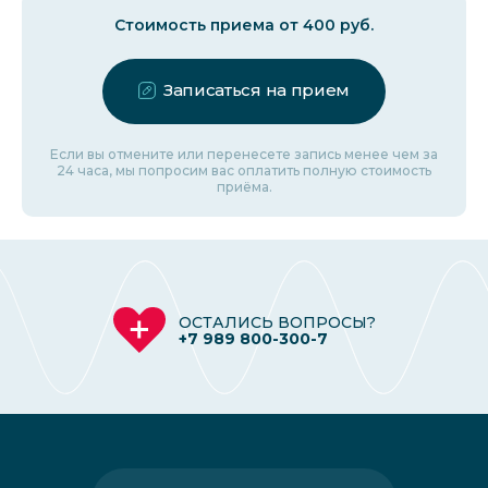
Стоимость приема от 400 руб.
Записаться на прием
Если вы отмените или перенесете запись менее чем за
24 часа, мы попросим вас оплатить полную стоимость
приёма.
ОСТАЛИСЬ ВОПРОСЫ?
+7 989 800-300-7