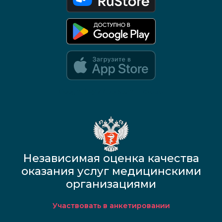
Google Play и App Store — скоро
Независимая оценка качества
оказания услуг медицинскими
организациями
Участвовать в анкетировании