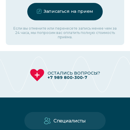
Записаться на прием
Если вы отмените или перенесете запись менее чем за
24 часа, мы попросим вас оплатить полную стоимость
приёма.
ОСТАЛИСЬ ВОПРОСЫ?
+7 989 800-300-7
Специалисты