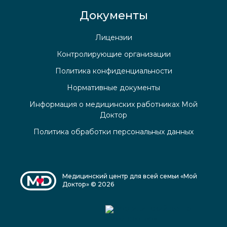
Документы
Лицензии
Контролирующие организации
Политика конфиденциальности
Нормативные документы
Информация о медицинских работниках Мой
Доктор
Политика обработки персональных данных
Медицинский центр для всей семьи «Мой
Доктор» © 2026
Медицинский центр
«Мой доктор»