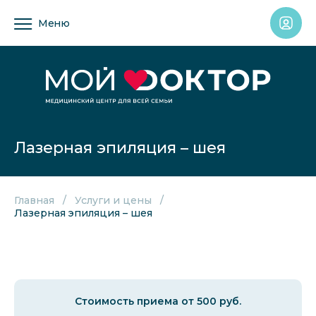
Меню
Лазерная эпиляция – шея
Главная
Услуги и цены
Лазерная эпиляция – шея
Стоимость приема от 500 руб.