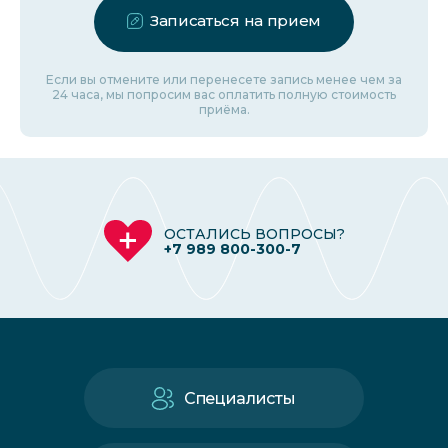
Записаться на прием
Если вы отмените или перенесете запись менее чем за
24 часа, мы попросим вас оплатить полную стоимость
приёма.
ОСТАЛИСЬ ВОПРОСЫ?
+7 989 800-300-7
Специалисты