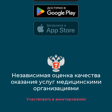
Google Play и App Store — скоро
Независимая оценка качества
оказания услуг медицинскими
организациями
Участвовать в анкетировании