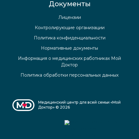
Документы
Лицензии
Контролирующие организации
Политика конфиденциальности
Нормативные документы
Информация о медицинских работниках Мой
Доктор
Политика обработки персональных данных
Медицинский центр для всей семьи «Мой
Доктор» © 2026
Медицинский центр
«Мой доктор»
читать отзывы