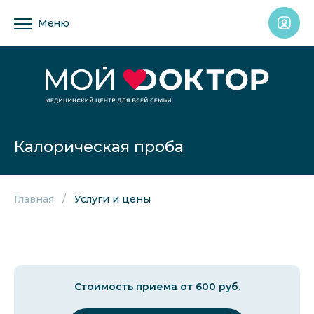
Меню
Калорическая проба
Главная
Услуги и цены
Стоимость приема от 600 руб.