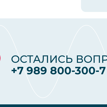
ОСТАЛИСЬ ВОП
+7 989 800-300-7