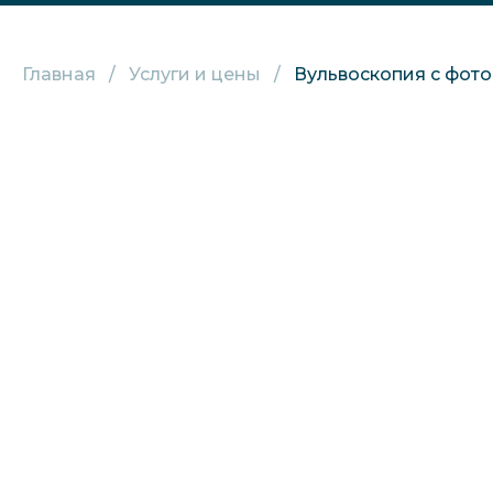
Главная
Услуги и цены
Вульвоскопия с фото