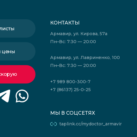
КОНТАКТЫ
листы
Армавир, ул. Кирова, 57а
Пн–Вс: 7:30 — 20:00
и цены
Армавир, ул. Лавриненко, 100
Пн–Вс: 7:30 — 20:00
скорую
+7 989 800-300-7
+7 (86137) 25-0-25
МЫ В СОЦСЕТЯХ
taplink.cc/mydoctor_armavir