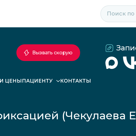
Запи
Вызвать скорую
 И ЦЕНЫ
ПАЦИЕНТУ
КОНТАКТЫ
иксацией (Чекулаева Е.