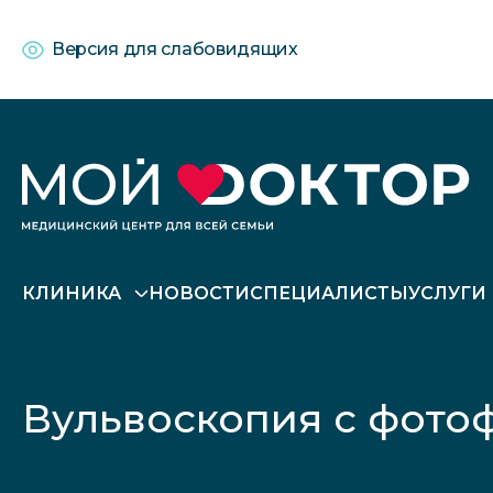
Версия для слабовидящих
КЛИНИКА
НОВОСТИ
СПЕЦИАЛИСТЫ
УСЛУГИ
Вульвоскопия с фотоф