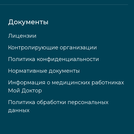
Документы
Лицензии
Контролирующие организации
Политика конфиденциальности
Нормативные документы
Информация о медицинских работниках
Мой Доктор
Политика обработки персональных
данных