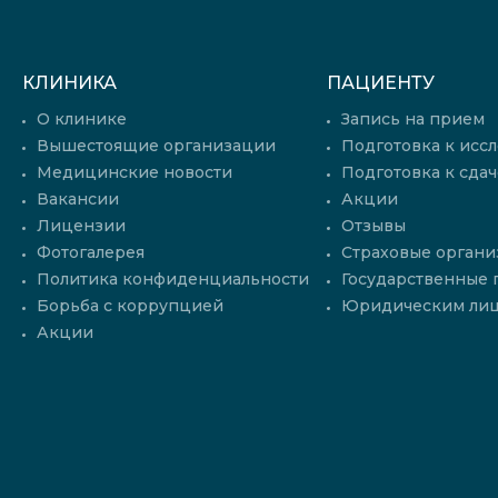
КЛИНИКА
ПАЦИЕНТУ
О клинике
Запись на прием
Вышестоящие организации
Подготовка к исс
Медицинские новости
Подготовка к сдач
Вакансии
Акции
Лицензии
Отзывы
Фотогалерея
Страховые органи
Политика конфиденциальности
Государственные
Борьба с коррупцией
Юридическим ли
Акции