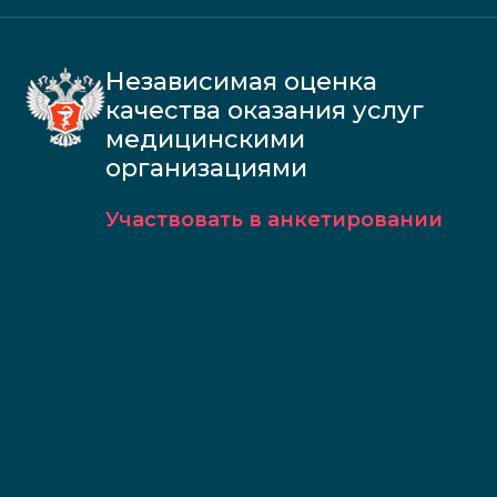
Независимая оценка
качества оказания услуг
медицинскими
организациями
Участвовать в анкетировании