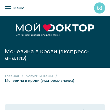
Меню
Мочевина в крови (экспресс-
анализ)
Главная
Услуги и цены
Мочевина в крови (экспресс-анализ)