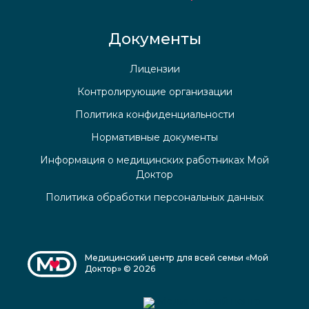
Документы
Лицензии
Контролирующие организации
Политика конфиденциальности
Нормативные документы
Информация о медицинских работниках Мой
Доктор
Политика обработки персональных данных
Медицинский центр для всей семьи «Мой
Доктор» © 2026
Медицинский центр