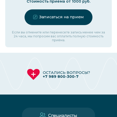
Стоимость приема от 1000 руб.
Записаться на прием
Если вы отмените или перенесете запись менее чем за
24 часа, мы попросим вас оплатить полную стоимость
приёма.
ОСТАЛИСЬ ВОПРОСЫ?
+7 989 800-300-7
Специалисты