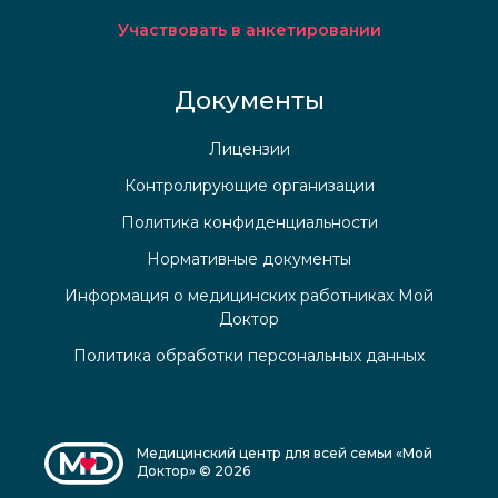
Участвовать в анкетировании
Документы
Лицензии
Контролирующие организации
Политика конфиденциальности
Нормативные документы
Информация о медицинских работниках Мой
Доктор
Политика обработки персональных данных
Медицинский центр для всей семьи «Мой
Доктор» © 2026