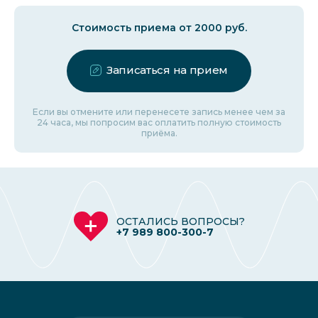
Стоимость приема от 2000 руб.
Записаться на прием
Если вы отмените или перенесете запись менее чем за
24 часа, мы попросим вас оплатить полную стоимость
приёма.
ОСТАЛИСЬ ВОПРОСЫ?
+7 989 800-300-7