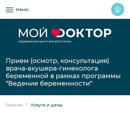
Меню
Прием (осмотр, консультация)
врача-акушера-гинеколога
беременной в рамках программы
"Ведение беременности"
Главная
Услуги и цены