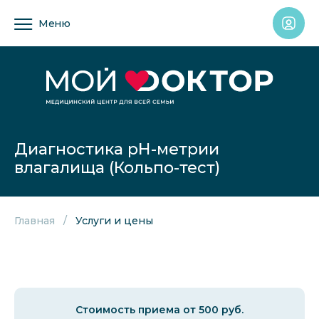
Меню
Диагностика рН-метрии
влагалища (Кольпо-тест)
Главная
Услуги и цены
Стоимость приема от 500 руб.