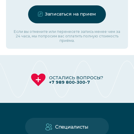
Записаться на прием
Если вы отмените или перенесете запись менее чем за
24 часа, мы попросим вас оплатить полную стоимость
приёма.
ОСТАЛИСЬ ВОПРОСЫ?
+7 989 800-300-7
Специалисты