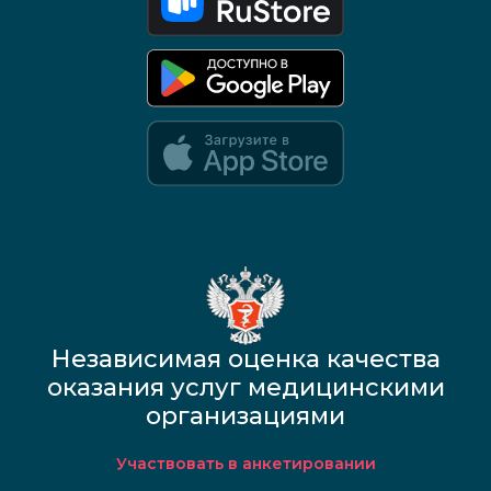
Google Play и App Store — скоро
Независимая оценка качества
оказания услуг медицинскими
организациями
Участвовать в анкетировании