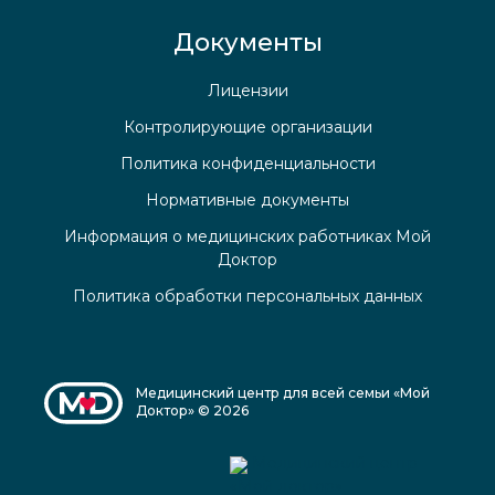
Документы
Лицензии
Контролирующие организации
Политика конфиденциальности
Нормативные документы
Информация о медицинских работниках Мой
Доктор
Политика обработки персональных данных
Медицинский центр для всей семьи «Мой
Доктор» © 2026
Медицинский центр
«Мой доктор»