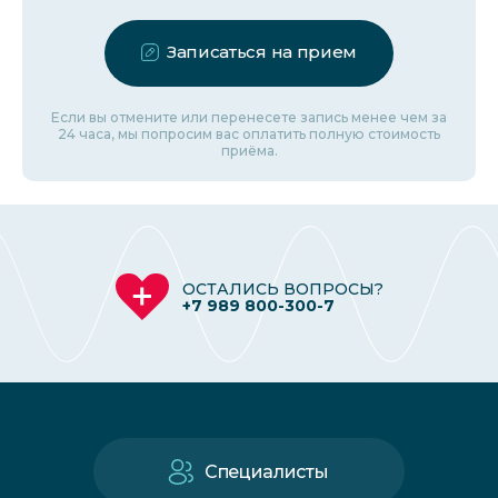
Записаться на прием
Если вы отмените или перенесете запись менее чем за
24 часа, мы попросим вас оплатить полную стоимость
приёма.
ОСТАЛИСЬ ВОПРОСЫ?
+7 989 800-300-7
Специалисты