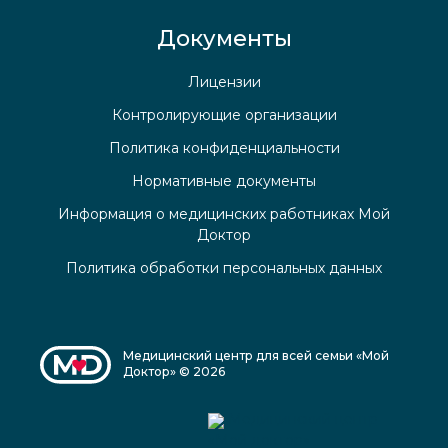
Документы
Лицензии
Контролирующие организации
Политика конфиденциальности
Нормативные документы
Информация о медицинских работниках Мой
Доктор
Политика обработки персональных данных
Медицинский центр для всей семьи «Мой
Доктор» © 2026
Медицинский центр
«Мой доктор»