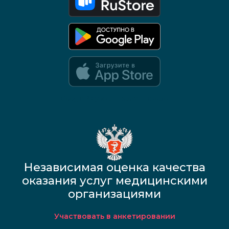
Google Play и App Store — скоро
Независимая оценка качества
оказания услуг медицинскими
организациями
Участвовать в анкетировании