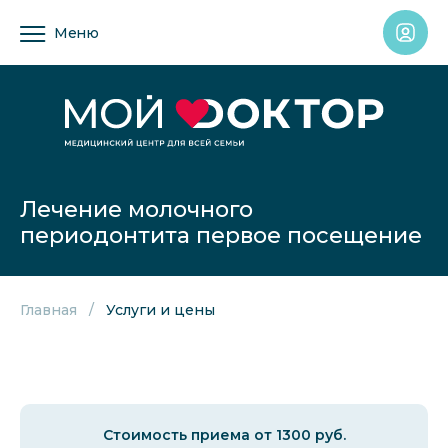
Меню
Лечение молочного
периодонтита первое посещение
Главная
Услуги и цены
Стоимость приема от 1300 руб.