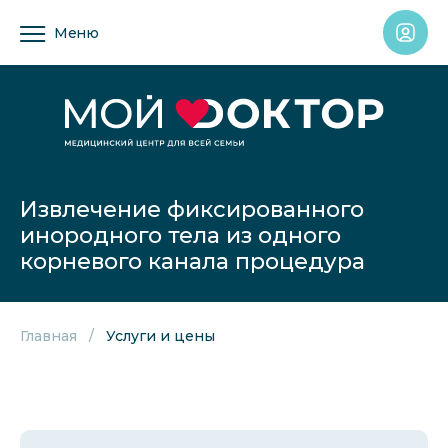
Меню
Извлечение фиксированного
инородного тела из одного
корневого канала процедура
Главная
Услуги и цены