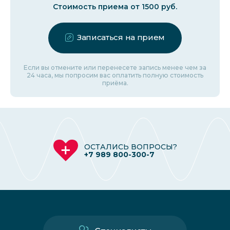
Стоимость приема от 1500 руб.
Записаться на прием
Если вы отмените или перенесете запись менее чем за
24 часа, мы попросим вас оплатить полную стоимость
приёма.
ОСТАЛИСЬ ВОПРОСЫ?
+7 989 800-300-7