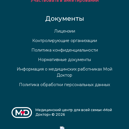
Участвовать в анкетировании
Документы
Лицензии
Контролирующие организации
Политика конфиденциальности
Нормативные документы
Информация о медицинских работниках Мой
Доктор
Политика обработки персональных данных
Медицинский центр для всей семьи «Мой
Доктор» © 2026
Медицинский центр