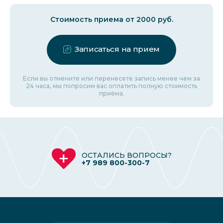
Стоимость приема от 2000 руб.
Записаться на прием
Если вы отмените или перенесете запись менее чем за
24 часа, мы попросим вас оплатить полную стоимость
приёма.
ОСТАЛИСЬ ВОПРОСЫ?
+7 989 800-300-7