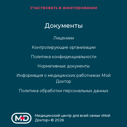
Участвовать в анкетировании
Документы
Лицензии
Контролирующие организации
Политика конфиденциальности
Нормативные документы
Информация о медицинских работниках Мой
Доктор
Политика обработки персональных данных
Медицинский центр для всей семьи «Мой
Доктор» © 2026