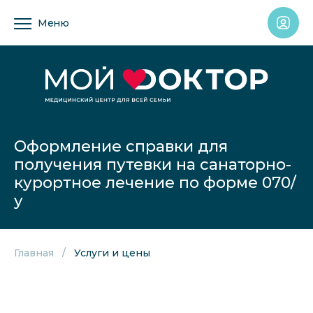
Меню
Оформление справки для
получения путевки на санаторно-
курортное лечение по форме 070/
у
Главная
Услуги и цены